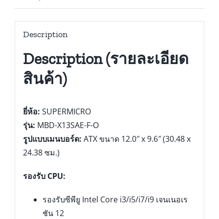
Description
Description (รายละเอียด
สินค้า)
ยี่ห้อ:
SUPERMICRO
รุ่น:
MBD-X13SAE-F-O
รูปแบบเมนบอร์ด:
ATX ขนาด 12.0″ x 9.6″ (30.48 x
24.38 ซม.)
รองรับ CPU:
รองรับซีพียู Intel Core i3/i5/i7/i9 เจนเนอเร
ชัน 12