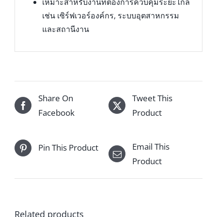
เหมาะสำหรับงานที่ต้องการควบคุมระยะไกล
เช่น เซิร์ฟเวอร์องค์กร, ระบบอุตสาหกรรม
และสถานีงาน
Share On
Tweet This
Facebook
Product
Email This
Pin This Product
Product
Related products