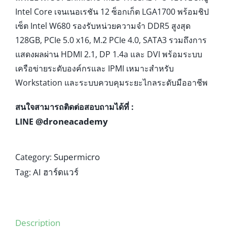
Intel Core เจนเนอเรชัน 12 ซ็อกเก็ต LGA1700 พร้อมชิป
เซ็ต Intel W680 รองรับหน่วยความจำ DDR5 สูงสุด
128GB, PCIe 5.0 x16, M.2 PCIe 4.0, SATA3 รวมถึงการ
แสดงผลผ่าน HDMI 2.1, DP 1.4a และ DVI พร้อมระบบ
เครือข่ายระดับองค์กรและ IPMI เหมาะสำหรับ
Workstation และระบบควบคุมระยะไกลระดับมืออาชีพ
สนใจสามารถติดต่อสอบถามได้ที่ :
@droneacademy
LINE
Supermicro
Category:
AI ฮาร์ดแวร์
Tag:
Description