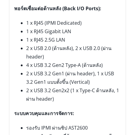
พอร์ตเชื่อมต่อด้านหลัง (Back I/O Ports):
1 x RJ45 (IPMI Dedicated)
1 x RJ45 Gigabit LAN
1 x RJ45 2.5G LAN
2 x USB 2.0 (ด้านหลัง), 2 x USB 2.0 (ผ่าน
header)
4 x USB 3.2 Gen2 Type-A (ด้านหลัง)
2 x USB 3.2 Gen1 (ผ่าน header), 1 x USB
3.2 Gen1 แบบตั้งขึ้น (Vertical)
2 x USB 3.2 Gen2x2 (1 x Type-C ด้านหลัง, 1
ผ่าน header)
ระบบควบคุมและการจัดการ:
รองรับ IPMI ผ่านชิป AST2600