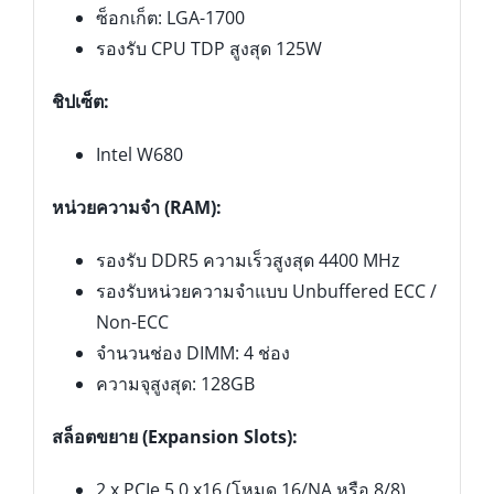
ซ็อกเก็ต: LGA-1700
รองรับ CPU TDP สูงสุด 125W
ชิปเซ็ต:
Intel W680
หน่วยความจำ (RAM):
รองรับ DDR5 ความเร็วสูงสุด 4400 MHz
รองรับหน่วยความจำแบบ Unbuffered ECC /
Non-ECC
จำนวนช่อง DIMM: 4 ช่อง
ความจุสูงสุด: 128GB
สล็อตขยาย (Expansion Slots):
2 x PCIe 5.0 x16 (โหมด 16/NA หรือ 8/8)