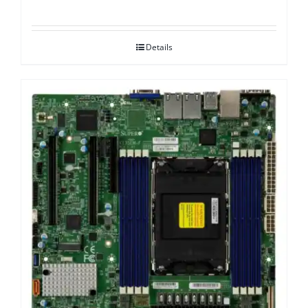
Details