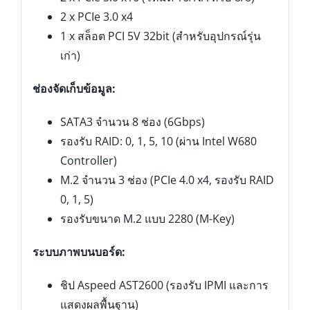
2 x PCIe 3.0 x4
1 x สล็อต PCI 5V 32bit (สำหรับอุปกรณ์รุ่น
เก่า)
ช่องจัดเก็บข้อมูล:
SATA3 จำนวน 8 ช่อง (6Gbps)
รองรับ RAID: 0, 1, 5, 10 (ผ่าน Intel W680
Controller)
M.2 จำนวน 3 ช่อง (PCIe 4.0 x4, รองรับ RAID
0, 1, 5)
รองรับขนาด M.2 แบบ 2280 (M-Key)
ระบบภาพบนบอร์ด:
ชิป Aspeed AST2600 (รองรับ IPMI และการ
แสดงผลพื้นฐาน)