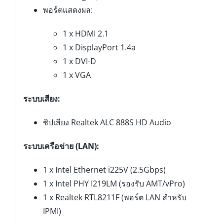
พอร์ตแสดงผล:
1 x HDMI 2.1
1 x DisplayPort 1.4a
1 x DVI-D
1 x VGA
ระบบเสียง:
ชิปเสียง Realtek ALC 888S HD Audio
ระบบเครือข่าย (LAN):
1 x Intel Ethernet i225V (2.5Gbps)
1 x Intel PHY I219LM (รองรับ AMT/vPro)
1 x Realtek RTL8211F (พอร์ต LAN สำหรับ
IPMI)