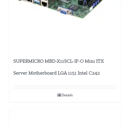
SUPERMICRO MBD-X11SCL-IF-O Mini ITX
Server Motherboard LGA 1151 Intel C242
Details