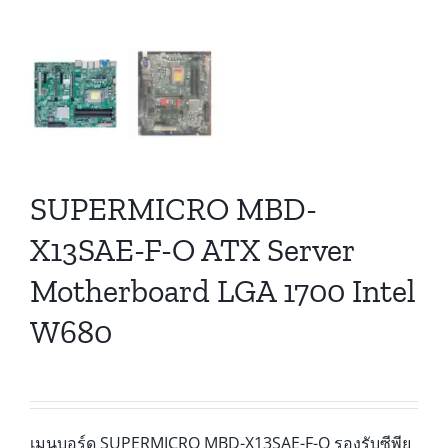
SUPERMICRO MBD-
X13SAE-F-O ATX Server
Motherboard LGA 1700 Intel
W680
เมนบอร์ด SUPERMICRO MBD-X13SAE-F-O รองรับซีพียู