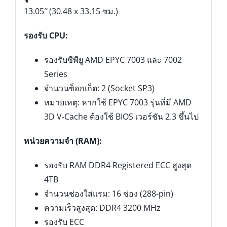
13.05″ (30.48 x 33.15 ซม.)
รองรับ CPU:
รองรับซีพียู AMD EPYC 7003 และ 7002
Series
จำนวนซ็อกเก็ต: 2 (Socket SP3)
หมายเหตุ: หากใช้ EPYC 7003 รุ่นที่มี AMD
3D V-Cache ต้องใช้ BIOS เวอร์ชัน 2.3 ขึ้นไป
หน่วยความจำ (RAM):
รองรับ RAM DDR4 Registered ECC สูงสุด
4TB
จำนวนช่องใส่แรม: 16 ช่อง (288-pin)
ความเร็วสูงสุด: DDR4 3200 MHz
รองรับ ECC