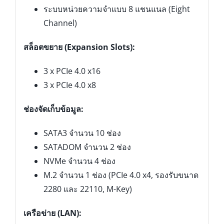
ระบบหน่วยความจำแบบ 8 แชนแนล (Eight
Channel)
สล็อตขยาย (Expansion Slots):
3 x PCIe 4.0 x16
3 x PCIe 4.0 x8
ช่องจัดเก็บข้อมูล:
SATA3 จำนวน 10 ช่อง
SATADOM จำนวน 2 ช่อง
NVMe จำนวน 4 ช่อง
M.2 จำนวน 1 ช่อง (PCIe 4.0 x4, รองรับขนาด
2280 และ 22110, M-Key)
เครือข่าย (LAN):