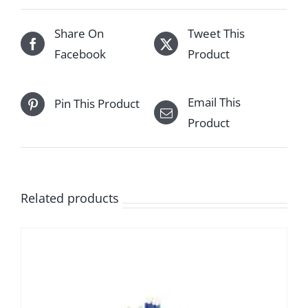
Share On
Tweet This
Facebook
Product
Email This
Pin This Product
Product
Related products