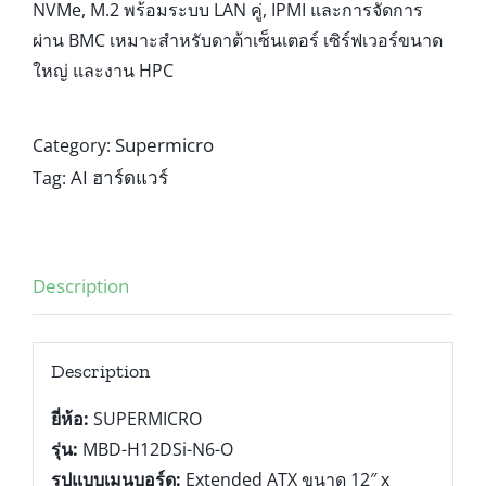
NVMe, M.2 พร้อมระบบ LAN คู่, IPMI และการจัดการ
ผ่าน BMC เหมาะสำหรับดาต้าเซ็นเตอร์ เซิร์ฟเวอร์ขนาด
ใหญ่ และงาน HPC
Supermicro
Category:
AI ฮาร์ดแวร์
Tag:
Description
Description
ยี่ห้อ:
SUPERMICRO
รุ่น:
MBD-H12DSi-N6-O
รูปแบบเมนบอร์ด:
Extended ATX ขนาด 12″ x