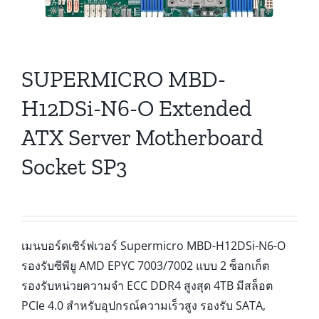
SUPERMICRO MBD-
H12DSi-N6-O Extended
ATX Server Motherboard
Socket SP3
เมนบอร์ดเซิร์ฟเวอร์ Supermicro MBD-H12DSi-N6-O
รองรับซีพียู AMD EPYC 7003/7002 แบบ 2 ซ็อกเก็ต
รองรับหน่วยความจำ ECC DDR4 สูงสุด 4TB มีสล็อต
PCIe 4.0 สำหรับอุปกรณ์ความเร็วสูง รองรับ SATA,