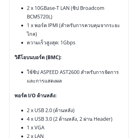
2 x 10GBase-T LAN (ชิป Broadcom
BCM5720L)
1 x พอร์ต IPMI (สำหรับการควบคุมจากระยะ
ไกล)
ความเร็วสูงสุด: 1Gbps
วิดีโอบนบอร์ด (BMC):
ใช้ชิป ASPEED AST2600 สำหรับการจัดการ
และการแสดงผล
พอร์ต I/O ด้านหลัง:
2 x USB 2.0 (ด้านหลัง)
4 x USB 3.0 (2 ด้านหลัง, 2 ผ่าน Header)
1 x VGA
2 x LAN