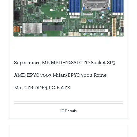
Supermicro MB MBDH12SSLCTO Socket SP3
AMD EPYC 7003 Milan/EPYC 7002 Rome
Max2TB DDR4 PCIE ATX
Details