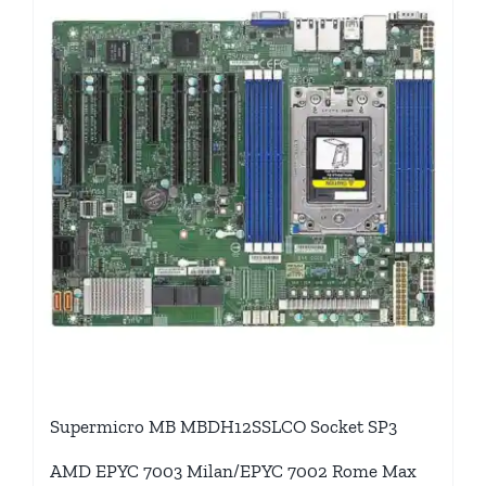
Supermicro MB MBDH12SSLCO Socket SP3
AMD EPYC 7003 Milan/EPYC 7002 Rome Max