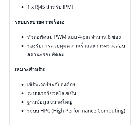
1 x RJ45 สำหรับ IPMI
ระบบระบายความร้อน:
หัวต่อพัดลม PWM แบบ 4-pin จำนวน 8 ช่อง
รองรับการควบคุมความเร็วและการตรวจสอบ
สถานะรอบพัดลม
เหมาะสำหรับ:
เซิร์ฟเวอร์ระดับองค์กร
ระบบเวอร์ชวลไลเซชัน
ฐานข้อมูลขนาดใหญ่
ระบบ HPC (High Performance Computing)