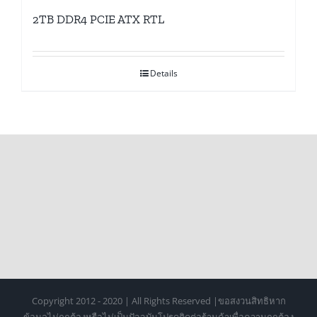
2TB DDR4 PCIE ATX RTL
Details
Copyright 2012 - 2020 | All Rights Reserved |ขอสงวนสิทธิหาก