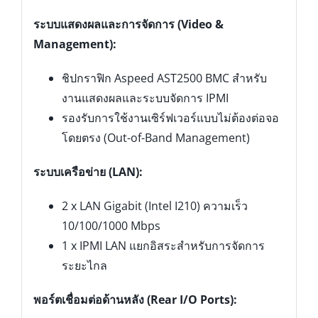
ระบบแสดงผลและการจัดการ (Video &
Management):
ชิปกราฟิก Aspeed AST2500 BMC สำหรับ
งานแสดงผลและระบบจัดการ IPMI
รองรับการใช้งานเซิร์ฟเวอร์แบบไม่ต้องต่อจอ
โดยตรง (Out-of-Band Management)
ระบบเครือข่าย (LAN):
2 x LAN Gigabit (Intel I210) ความเร็ว
10/100/1000 Mbps
1 x IPMI LAN แยกอิสระสำหรับการจัดการ
ระยะไกล
พอร์ตเชื่อมต่อด้านหลัง (Rear I/O Ports):