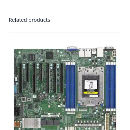
Related products