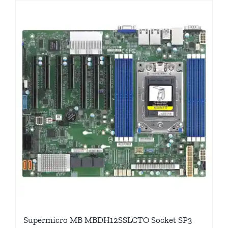
Supermicro MB MBDH12SSLCTO Socket SP3