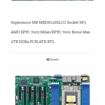
Supermicro MB MBDH12SSLCO Socket SP3
AMD EPYC 7003 Milan/EPYC 7002 Rome Max
2TB DDR4 PCIE ATX RTL
Details