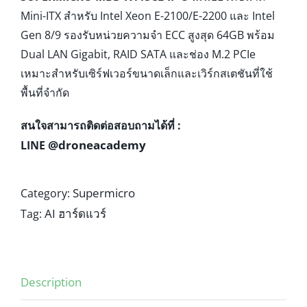
Mini-ITX สำหรับ Intel Xeon E-2100/E-2200 และ Intel
Gen 8/9 รองรับหน่วยความจำ ECC สูงสุด 64GB พร้อม
Dual LAN Gigabit, RAID SATA และช่อง M.2 PCIe
เหมาะสำหรับเซิร์ฟเวอร์ขนาดเล็กและเวิร์กสเตชันที่ใช้
พื้นที่จำกัด
สนใจสามารถติดต่อสอบถามได้ที่ :
@droneacademy
LINE
Supermicro
Category:
AI ฮาร์ดแวร์
Tag:
Description