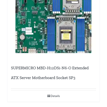
SUPERMICRO MBD-H12DSi-N6-O Extended
ATX Server Motherboard Socket SP3
Details