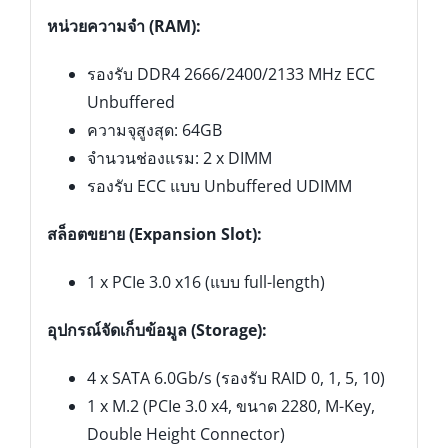
หน่วยความจำ (RAM):
รองรับ DDR4 2666/2400/2133 MHz ECC
Unbuffered
ความจุสูงสุด: 64GB
จำนวนช่องแรม: 2 x DIMM
รองรับ ECC แบบ Unbuffered UDIMM
สล็อตขยาย (Expansion Slot):
1 x PCIe 3.0 x16 (แบบ full-length)
อุปกรณ์จัดเก็บข้อมูล (Storage):
4 x SATA 6.0Gb/s (รองรับ RAID 0, 1, 5, 10)
1 x M.2 (PCIe 3.0 x4, ขนาด 2280, M-Key,
Double Height Connector)