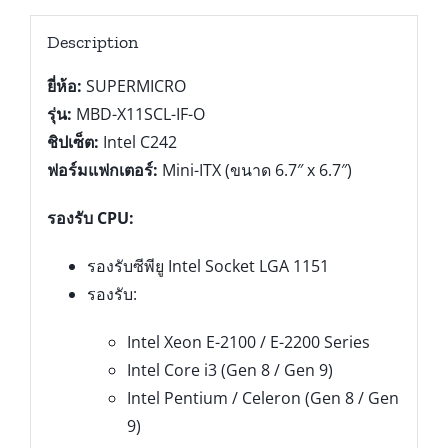
Description
ยี่ห้อ:
SUPERMICRO
รุ่น:
MBD-X11SCL-IF-O
ชิปเซ็ต:
Intel C242
ฟอร์มแฟกเตอร์:
Mini-ITX (ขนาด 6.7″ x 6.7″)
รองรับ CPU:
รองรับซีพียู Intel Socket LGA 1151
รองรับ:
Intel Xeon E-2100 / E-2200 Series
Intel Core i3 (Gen 8 / Gen 9)
Intel Pentium / Celeron (Gen 8 / Gen
9)