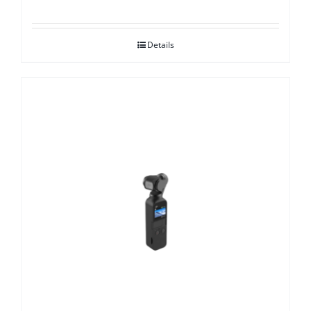
Details