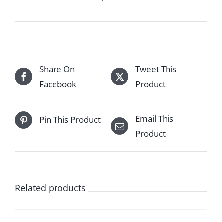
Share On
Tweet This
Facebook
Product
Email This
Pin This Product
Product
Related products