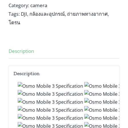
camera
Category:
DJI
กล้องและอุปกรณ์
ถ่ายภาพทางอากาศ
Tags:
,
,
,
โดรน
Description
Description