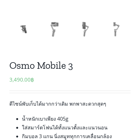
Osmo Mobile 3
3,490.00
฿
ดีไซน์พับเก็บได้มากกว่าเดิม พกพาสะดวกสุดๆ
น้ำหนักเบาเพียง 405g
ใส่สมาร์ตโฟนได้ทั้งแนวตั้งและแนวนอน
กิมบอล 3 แกน นิ่งสมูททุกการเคลื่อนกล้อง