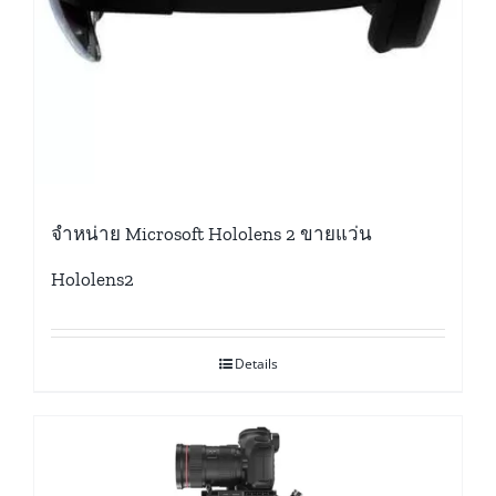
จำหน่าย Microsoft Hololens 2 ขายแว่น
Hololens2
Details