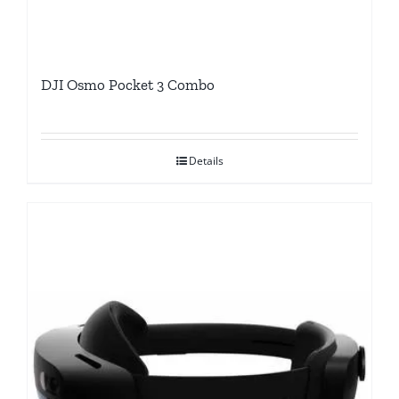
DJI Osmo Pocket 3 Combo
Details