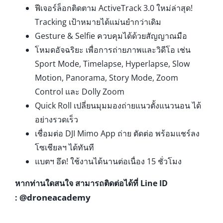
ฟีเจอร์ล็อกติดตาม ActiveTrack 3.0 ใหม่ล่าสุด!
Tracking เป้าหมายได้แม่นยำกว่าเดิม
Gesture & Selfie ควบคุมได้ด้วยสัญญาณมือ
โหมดอัจฉริยะ เพื่อการถ่ายภาพและวิดีโอ เช่น
Sport Mode, Timelapse, Hyperlapse, Slow
Motion, Panorama, Story Mode, Zoom
Control และ Dolly Zoom
Quick Roll เปลี่ยนมุมมองถ่ายแนวตั้งแนวนอน ได้
อย่างรวดเร็ว
เชื่อมต่อ DJI Mimo App ถ่าย ตัดต่อ พร้อมแชร์ลง
โซเชียลฯ ได้ทันที
แบตฯ อึด! ใช้งานได้นานต่อเนื่อง 15 ชั่วโมง
หากท่านใดสนใจ สามารถติดต่อได้ที่ Line ID
@droneacademy
: