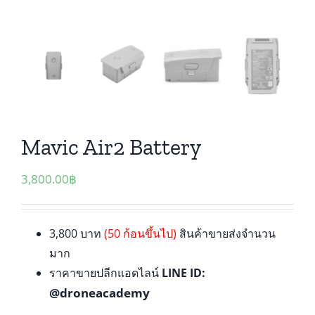
Mavic Air2 Battery
3,800.00
฿
3,800 บาท
(50 ก้อนขึ้นไป)
สินค้าขายส่งจำนวน
มาก
ราคาขายปลีกแอดไลน์
LINE ID:
@droneacademy