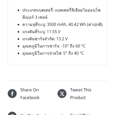
ประเภทแบตเตอรี่: แบตเตอรี่ลิเธียมไอออนโพ
ลีเมอร์ 3 เซลล์
ความจุที่ระบุ: 3500 mAh, 40.42 Wh (ค่าปกติ)
แรงดันที่ระบุ: 11.55 V
แรงดันชาร์จจำกัด: 13.2 V
อุณหภูมิในการชาร์จ: -10° ถึง 60 °C
อุณหภูมิในการจ่ายไฟ: 5° ถึง 40 °C
Share On
Tweet This
Facebook
Product