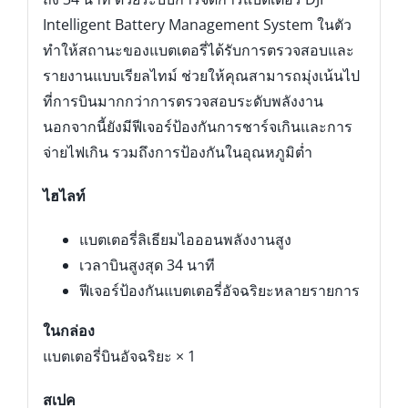
Intelligent Battery Management System ในตัว
ทำให้สถานะของแบตเตอรี่ได้รับการตรวจสอบและ
รายงานแบบเรียลไทม์ ช่วยให้คุณสามารถมุ่งเน้นไป
ที่การบินมากกว่าการตรวจสอบระดับพลังงาน
นอกจากนี้ยังมีฟีเจอร์ป้องกันการชาร์จเกินและการ
จ่ายไฟเกิน รวมถึงการป้องกันในอุณหภูมิต่ำ
ไฮไลท์
แบตเตอรี่ลิเธียมไอออนพลังงานสูง
เวลาบินสูงสุด 34 นาที
ฟีเจอร์ป้องกันแบตเตอรี่อัจฉริยะหลายรายการ
ในกล่อง
แบตเตอรี่บินอัจฉริยะ × 1
สเปค