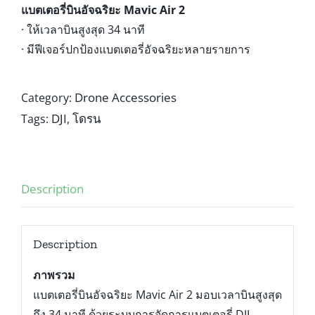
แบตเตอรี่บินอัจฉริยะ Mavic Air 2
· ให้เวลาบินสูงสุด 34 นาที
· มีฟีเจอร์ปกป้องแบตเตอรี่อัจฉริยะหลายรายการ
Drone Accessories
Category:
DJI
โดรน
Tags:
,
Description
Description
ภาพรวม
แบตเตอรี่บินอัจฉริยะ Mavic Air 2 มอบเวลาบินสูงสุด
ถึง 34 นาที ด้วยระบบการจัดการแบตเตอรี่ DJI