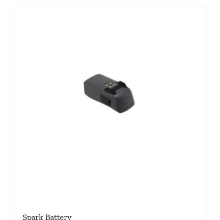
Spark Battery