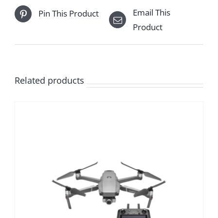
Email This
Pin This Product
Product
Related products