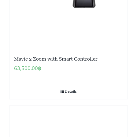
Mavic 2 Zoom with Smart Controller
63,500.00
฿
Details