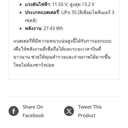
แรงดันไฟฟ้า
: 11.55 V, สูงสุด 13.2 V
ประเภทแบตเตอรี่
: LiPo 3S (ลิเธียมโพลีเมอร์ 3
เซลล์)
พลังงาน
: 27.43 Wh
แบตเตอรี่ที่มีความหนาแน่นสูงนี้ได้รับการออกแบบ
เพื่อให้พลังงานที่เชื่อถือได้และระยะเวลาบินที่
ยาวนาน ช่วยให้คุณสำรวจและถ่ายภาพได้มากขึ้น
โดยไม่ต้องชาร์จบ่อย
Share On
Tweet This
Facebook
Product