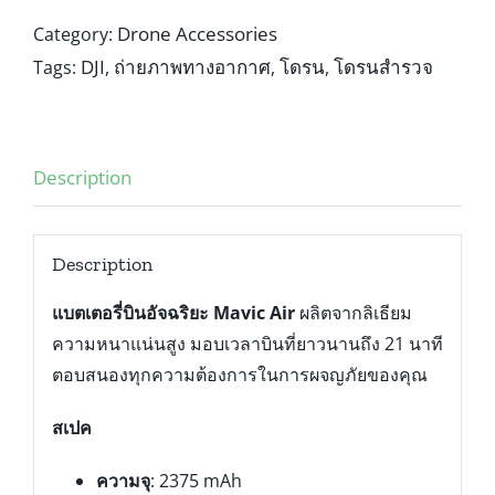
Drone Accessories
Category:
DJI
ถ่ายภาพทางอากาศ
โดรน
โดรนสำรวจ
Tags:
,
,
,
Description
Description
แบตเตอรี่บินอัจฉริยะ Mavic Air
ผลิตจากลิเธียม
ความหนาแน่นสูง มอบเวลาบินที่ยาวนานถึง 21 นาที
ตอบสนองทุกความต้องการในการผจญภัยของคุณ
สเปค
ความจุ
: 2375 mAh