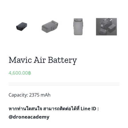
Mavic Air Battery
4,600.00
฿
Capacity: 2375 mAh
หากท่านใดสนใจ สามารถติดต่อได้ที่ Line ID :
@droneacademy