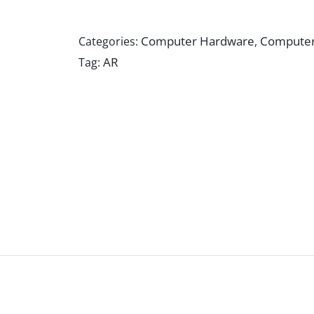
Computer Hardware
Computer
Categories:
,
AR
Tag: