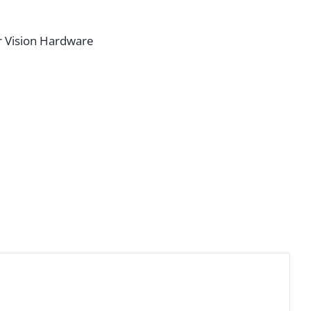
 Vision Hardware