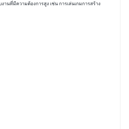
งานที่มีความต้องการสูง เช่น การเล่นเกมการสร้าง