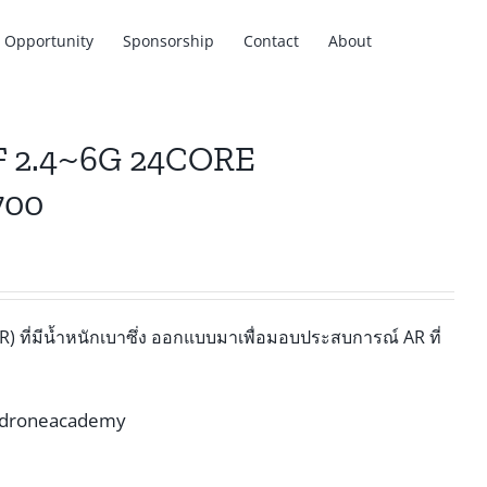
Opportunity
Sponsorship
Contact
About
F 2.4~6G 24CORE
700
R) ที่มีน้ำหนักเบาซึ่ง ออกแบบมาเพื่อมอบประสบการณ์ AR ที่
droneacademy