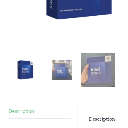
Description
Description