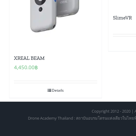
SlimeVR
XREAL BEAM
4,450.00
฿
Details
Copyright 2012 - 2020 | A
Drone Academy Thailand : สถาบันอบรมโดรนแห่งเดียวในไทยที่ได