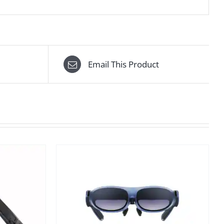
Email This Product