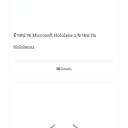
จำหน่าย Microsoft Hololens 2 ขายแว่น
Hololens2
Details