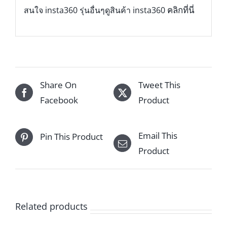
คลิกที่นี่
สนใจ insta360 รุ่นอื่นๆดูสินค้า insta360
Share On
Tweet This
Facebook
Product
Email This
Pin This Product
Product
Related products