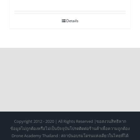
Details
Copyright 2012 - 2020 | All Rights Reserved |ขอสงวนสิทธิหาก
ข้อมูลไม่ถูกต้องหรือไม่เป็นปัจจุบันโปรดติดต่อร้านค้าเพื่อความถูกต้อง
Drone Academy Thailand : สถาบันอบรมโดรนแห่งเดียวในไทยที่ได้