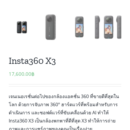
Insta360 X3
17,600.00
฿
เจนเนอเรชั่นต่อไปของกล้องแอคชั่น 360 ที่ขายดีที่สุดใน
โลก ด้วยการจับภาพ 360° ฮาร์ดแวร์ที่พร้อมสำหรับการ
ดำเนินการ และซอฟต์แวร์ที่ขับเคลื่อนด้วย AI ทำให้
Insta360 X3 เป็นกล้องพกพาที่ดีที่สุด X3 ทำให้การถ่าย
ภาพและการแชร์ภาพของคุณเป็นเรื่องง่าย