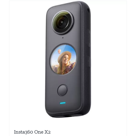
Insta360 One X2