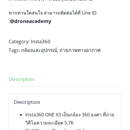
หากท่านใดสนใจ สามารถติดต่อได้ที่ Line ID
@droneacademy
:
Insta360
Category:
กล้องและอุปกรณ์
ถ่ายภาพทางอากาศ
Tags:
,
Description
Description
Insta360 ONE X3 เป็นกล้อง 360 องศา ที่ถ่าย
วิดีโอความละเอียด 5.7K