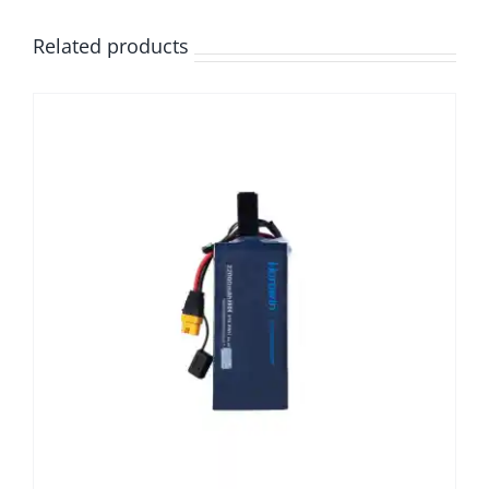
Related products