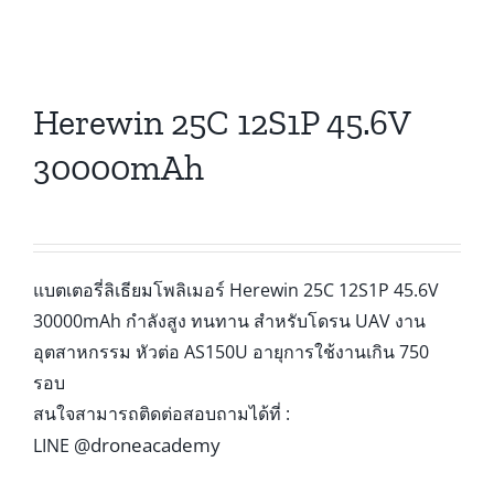
Herewin 25C 12S1P 45.6V
30000mAh
แบตเตอรี่ลิเธียมโพลิเมอร์ Herewin 25C 12S1P 45.6V
30000mAh กำลังสูง ทนทาน สำหรับโดรน UAV งาน
อุตสาหกรรม หัวต่อ AS150U อายุการใช้งานเกิน 750
รอบ
สนใจสามารถติดต่อสอบถามได้ที่ :
@droneacademy
LINE