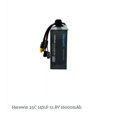
Herewin 25C 14S1P 51.8V 16000mAh