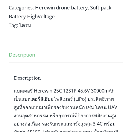
Herewin drone battery
Soft-pack
Categories:
,
Battery HighVoltage
โดรน
Tag:
Description
Description
แบตเตอรี่ Herewin 25C 12S1P 45.6V 30000mAh
เป็นแบตเตอรี่ลิเธียมโพลิเมอร์ (LiPo) ประสิทธิภาพ
สูงที่ออกแบบมาเพื่อรองรับงานหนัก เช่น โดรน UAV
งานอุตสาหกรรม หรืออุปกรณ์ที่ต้องการพลังงานสูง
อย่างต่อเนื่อง รองรับกระแสชาร์จสูงสุด 3-4C พร้อม