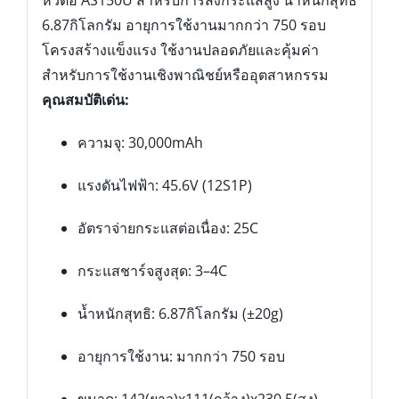
หัวต่อ AS150U สำหรับการส่งกระแสสูง น้ำหนักสุทธิ
6.87กิโลกรัม อายุการใช้งานมากกว่า 750 รอบ
โครงสร้างแข็งแรง ใช้งานปลอดภัยและคุ้มค่า
สำหรับการใช้งานเชิงพาณิชย์หรืออุตสาหกรรม
คุณสมบัติเด่น:
ความจุ: 30,000mAh
แรงดันไฟฟ้า: 45.6V (12S1P)
อัตราจ่ายกระแสต่อเนื่อง: 25C
กระแสชาร์จสูงสุด: 3–4C
น้ำหนักสุทธิ: 6.87กิโลกรัม (±20g)
อายุการใช้งาน: มากกว่า 750 รอบ