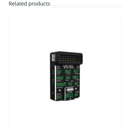
Related products