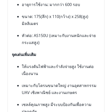
อายุการใช้งาน: มากกว่า 600 รอบ
ขนาด: 175(ลึก) x 110(กว้าง) x 258(สูง)
มิลลิเมตร
หัวต่อ: AS150U (เหมาะกับงานหนักและจ่าย
กระแสสูง)
จุดเด่นเพิ่มเติม
ให้แรงดันไฟฟ้าและกำลังจ่ายสูง ใช้งานต่อ
เนื่องนาน
เหมาะกับโดรนขนาดใหญ่ งานอุตสาหกรรม
UAV เชิงพาณิชย์ และงานเกษตร
เซลล์คุณภาพสูง มีระบบป้องกันเพื่อความ
ปลอดภัย