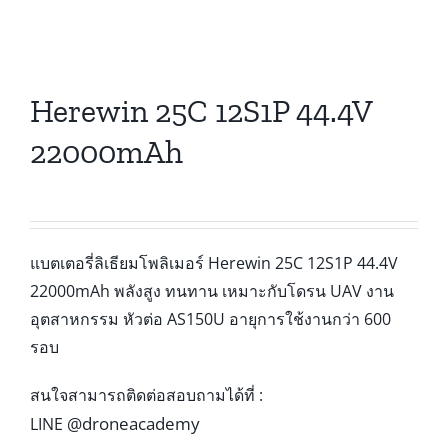
Herewin 25C 12S1P 44.4V
22000mAh
แบตเตอรี่ลิเธียมโพลิเมอร์ Herewin 25C 12S1P 44.4V
22000mAh พลังสูง ทนทาน เหมาะกับโดรน UAV งาน
อุตสาหกรรม หัวต่อ AS150U อายุการใช้งานกว่า 600
รอบ
สนใจสามารถติดต่อสอบถามได้ที่ :
@droneacademy
LINE