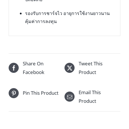
รองรับการชาร์จไว อายุการใช้งานยาวนาน
คุ้มค่าการลงทุน
Share On
Tweet This
Facebook
Product
Email This
Pin This Product
Product