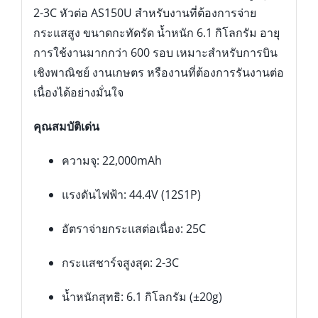
2-3C หัวต่อ AS150U สำหรับงานที่ต้องการจ่าย
กระแสสูง ขนาดกะทัดรัด น้ำหนัก 6.1 กิโลกรัม อายุ
การใช้งานมากกว่า 600 รอบ เหมาะสำหรับการบิน
เชิงพาณิชย์ งานเกษตร หรืองานที่ต้องการรันงานต่อ
เนื่องได้อย่างมั่นใจ
คุณสมบัติเด่น
ความจุ: 22,000mAh
แรงดันไฟฟ้า: 44.4V (12S1P)
อัตราจ่ายกระแสต่อเนื่อง: 25C
กระแสชาร์จสูงสุด: 2-3C
น้ำหนักสุทธิ: 6.1 กิโลกรัม (±20g)