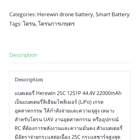
Herewin drone battery
Smart Battery
Categories:
,
โดรน
โดรนการเกษตร
Tags:
,
Description
Description
แบตเตอรี่ Herewin 25C 12S1P 44.4V 22000mAh
เป็นแบตเตอรี่ลิเธียมโพลิเมอร์ (LiPo) เกรด
อุตสาหกรรม ให้กำลังจ่ายและความจุสูง เหมาะ
สำหรับโดรน UAV งานอุตสาหกรรม หรืออุปกรณ์
RC ที่ต้องการพลังงานและความมั่นคง ตัวแบตเตอรี่
มีอัตราจ่ายกระแสต่อเนื่อง 25C กระแสชาร์จสูงสุด