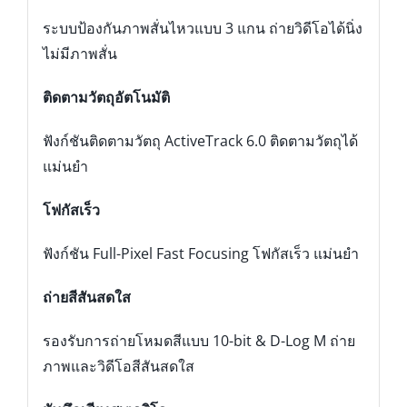
ระบบป้องกันภาพสั่นไหวแบบ 3 แกน ถ่ายวิดีโอได้นิ่ง
ไม่มีภาพสั่น
ติดตามวัตถุอัตโนมัติ
ฟังก์ชันติดตามวัตถุ ActiveTrack 6.0 ติดตามวัตถุได้
แม่นยำ
โฟกัสเร็ว
ฟังก์ชัน Full-Pixel Fast Focusing โฟกัสเร็ว แม่นยำ
ถ่ายสีสันสดใส
รองรับการถ่ายโหมดสีแบบ 10-bit & D-Log M ถ่าย
ภาพและวิดีโอสีสันสดใส