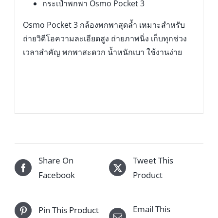
กระเป๋าพกพา Osmo Pocket 3
Osmo Pocket 3 กล้องพกพาสุดล้ำ เหมาะสำหรับ
ถ่ายวิดีโอความละเอียดสูง ถ่ายภาพนิ่ง เก็บทุกช่วง
เวลาสำคัญ พกพาสะดวก น้ำหนักเบา ใช้งานง่าย
Share On
Tweet This
Facebook
Product
Email This
Pin This Product