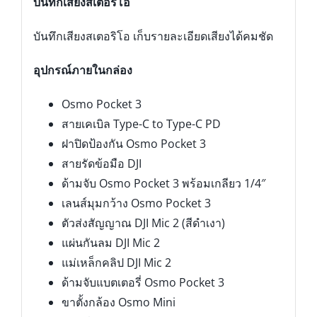
บันทึกเสียงสเตอริโอ
บันทึกเสียงสเตอริโอ เก็บรายละเอียดเสียงได้คมชัด
อุปกรณ์ภายในกล่อง
Osmo Pocket 3
สายเคเบิล Type-C to Type-C PD
ฝาปิดป้องกัน Osmo Pocket 3
สายรัดข้อมือ DJI
ด้ามจับ Osmo Pocket 3 พร้อมเกลียว 1/4″
เลนส์มุมกว้าง Osmo Pocket 3
ตัวส่งสัญญาณ DJI Mic 2 (สีดำเงา)
แผ่นกันลม DJI Mic 2
แม่เหล็กคลิป DJI Mic 2
ด้ามจับแบตเตอรี่ Osmo Pocket 3
ขาตั้งกล้อง Osmo Mini