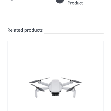
Product
Related products