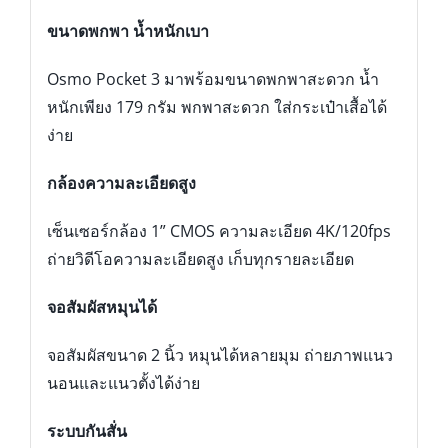
ขนาดพกพา น้ำหนักเบา
Osmo Pocket 3 มาพร้อมขนาดพกพาสะดวก น้ำ
หนักเพียง 179 กรัม พกพาสะดวก ใส่กระเป๋าเสื้อได้
ง่าย
กล้องความละเอียดสูง
เซ็นเซอร์กล้อง 1” CMOS ความละเอียด 4K/120fps
ถ่ายวิดีโอความละเอียดสูง เก็บทุกรายละเอียด
จอสัมผัสหมุนได้
จอสัมผัสขนาด 2 นิ้ว หมุนได้หลายมุม ถ่ายภาพแนว
นอนและแนวตั้งได้ง่าย
ระบบกันสั่น