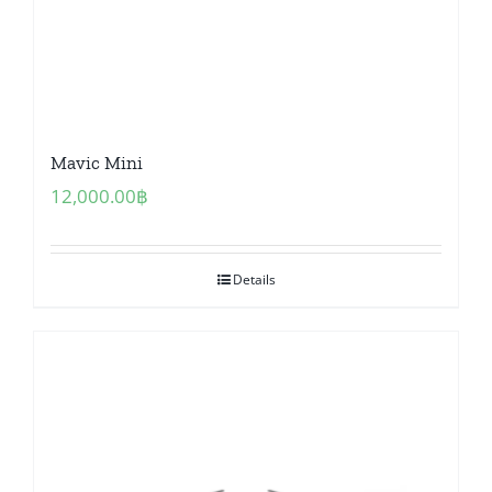
Mavic Mini
12,000.00
฿
Details