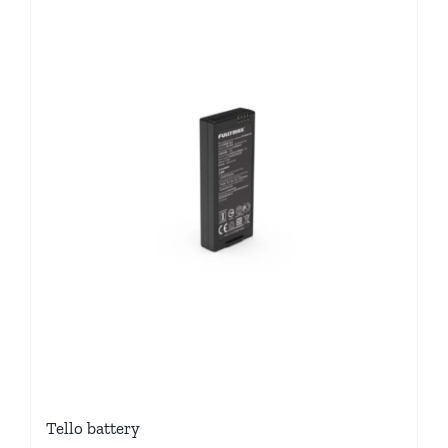
Tello battery