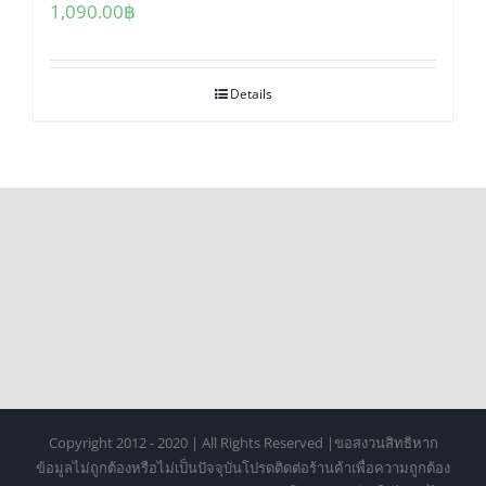
1,090.00
฿
Details
Copyright 2012 - 2020 | All Rights Reserved |ขอสงวนสิทธิหาก
ข้อมูลไม่ถูกต้องหรือไม่เป็นปัจจุบันโปรดติดต่อร้านค้าเพื่อความถูกต้อง