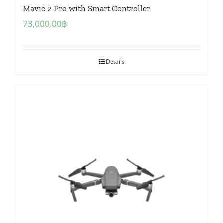
Mavic 2 Pro with Smart Controller
73,000.00
฿
Details