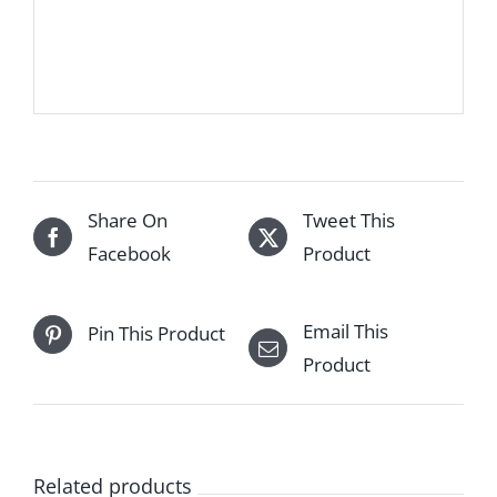
Share On
Tweet This
Facebook
Product
Email This
Pin This Product
Product
Related products