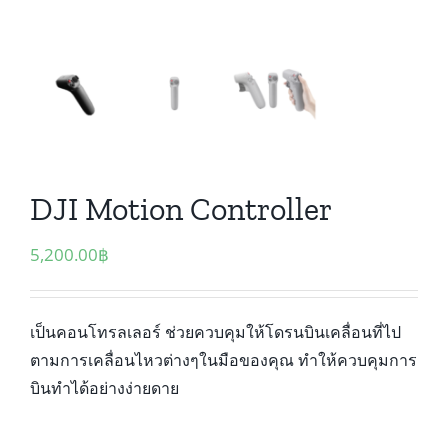
DJI Motion Controller
5,200.00
฿
เป็นคอนโทรลเลอร์ ช่วยควบคุมให้โดรนบินเคลื่อนที่ไป
ตามการเคลื่อนไหวต่างๆในมือของคุณ ทำให้ควบคุมการ
บินทำได้อย่างง่ายดาย