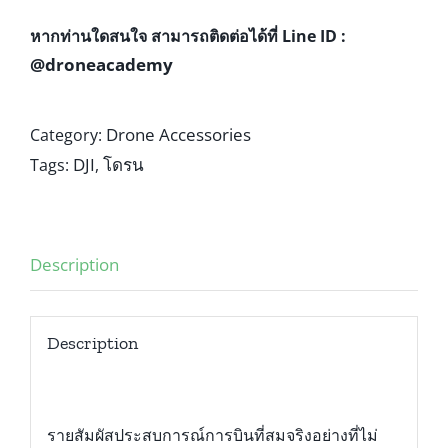
หากท่านใดสนใจ สามารถติดต่อได้ที่ Line ID :
@droneacademy
Drone Accessories
Category:
DJI
โดรน
Tags:
,
Description
Description
รายสัมผัสประสบการณ์การบินที่สมจริงอย่างที่ไม่