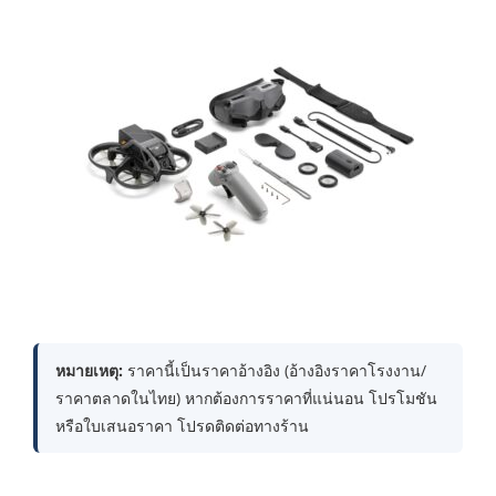
หมายเหตุ:
ราคานี้เป็นราคาอ้างอิง (อ้างอิงราคาโรงงาน/
ราคาตลาดในไทย) หากต้องการราคาที่แน่นอน โปรโมชัน
หรือใบเสนอราคา โปรดติดต่อทางร้าน