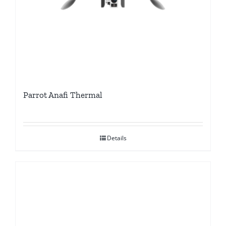
Parrot Anafi Thermal
Details