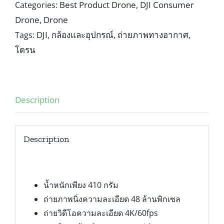
Best Product Drone
DJI Consumer
Categories:
,
Drone
Drone
,
DJI
กล้องและอุปกรณ์
ถ่ายภาพทางอากาศ
Tags:
,
,
,
โดรน
Description
Description
น้ำหนักเพียง 410 กรัม
ถ่ายภาพนิ่งความละเอียด 48 ล้านพิกเซล
ถ่ายวิดีโอความละเอียด 4K/60fps