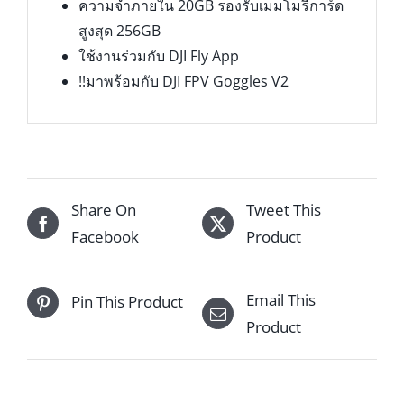
ความจำภายใน 20GB รองรับเมมโมรีการ์ด
สูงสุด 256GB
ใช้งานร่วมกับ DJI Fly App
!!มาพร้อมกับ DJI FPV Goggles V2
Share On
Tweet This
Facebook
Product
Email This
Pin This Product
Product