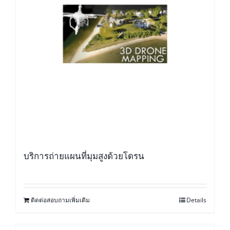
บริการถ่ายแผนที่มุมสูงด้วยโดรน
ติดต่อสอบถามเพิ่มเติม
Details