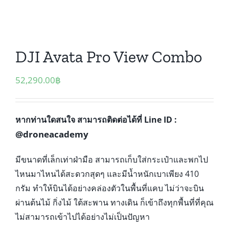
DJI Avata Pro View Combo
52,290.00
฿
หากท่านใดสนใจ สามารถติดต่อได้ที่ Line ID :
@droneacademy
มีขนาดที่เล็กเท่าฝ่ามือ สามารถเก็บใส่กระเป๋าและพกไป
ไหนมาไหนได้สะดวกสุดๆ และมีน้ำหนักเบาเพียง 410
กรัม ทำให้บินได้อย่างคล่องตัวในพื้นที่แคบ ไม่ว่าจะบิน
ผ่านต้นไม้ กิ่งไม้ ใต้สะพาน ทางเดิน ก็เข้าถึงทุกพื้นที่ที่คุณ
ไม่สามารถเข้าไปได้อย่างไม่เป็นปัญหา