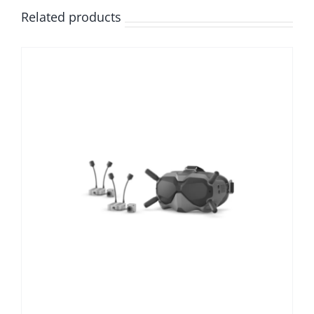
Related products