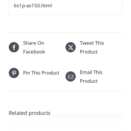
6s1p-as150.html
Share On
Tweet This
Facebook
Product
Email This
Pin This Product
Product
Related products