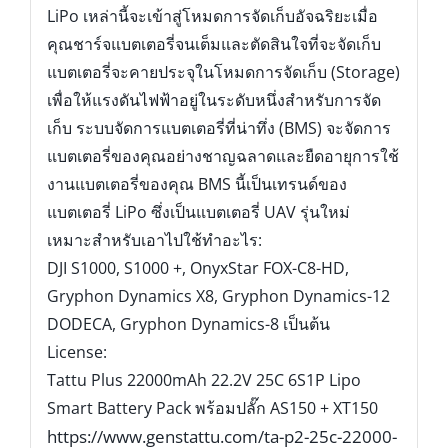
LiPo เหล่านี้จะเข้าสู่โหมดการจัดเก็บอัจฉริยะเมื่อ
คุณชาร์จแบตเตอรี่จนเต็มและตัดสินใจที่จะจัดเก็บ
แบตเตอรี่จะคายประจุในโหมดการจัดเก็บ (Storage)
เพื่อให้แรงดันไฟฟ้าอยู่ในระดับหนึ่งสำหรับการจัด
เก็บ ระบบจัดการแบตเตอรี่ที่น่าทึ่ง (BMS) จะจัดการ
แบตเตอรี่ของคุณอย่างชาญฉลาดและยืดอายุการใช้
งานแบตเตอรี่ของคุณ BMS นี้เป็นเทรนด์ของ
แบตเตอรี่ LiPo ซึ่งเป็นแบตเตอรี่ UAV รุ่นใหม่
เหมาะสำหรับเอาไปใช้ทำอะไร:
DJI S1000, S1000 +, OnyxStar FOX-C8-HD,
Gryphon Dynamics X8, Gryphon Dynamics-12
DODECA, Gryphon Dynamics-8 เป็นต้น
License:
Tattu Plus 22000mAh 22.2V 25C 6S1P Lipo
Smart Battery Pack พร้อมปลั๊ก AS150 + XT150
https://www.genstattu.com/ta-p2-25c-22000-