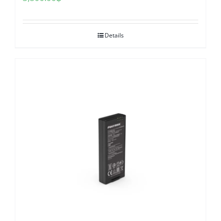
Details