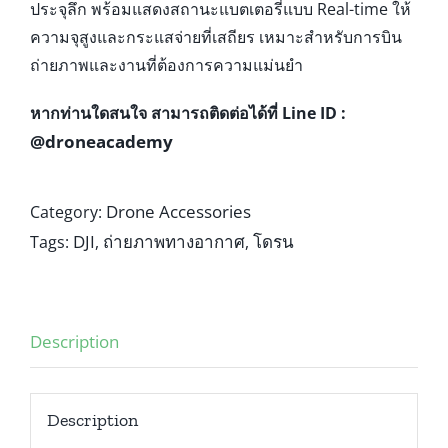
ประจุลึก พร้อมแสดงสถานะแบตเตอรี่แบบ Real-time ให้
ความจุสูงและกระแสจ่ายที่เสถียร เหมาะสำหรับการบิน
ถ่ายภาพและงานที่ต้องการความแม่นยำ
หากท่านใดสนใจ สามารถติดต่อได้ที่ Line ID :
@droneacademy
Drone Accessories
Category:
DJI
ถ่ายภาพทางอากาศ
โดรน
Tags:
,
,
Description
Description