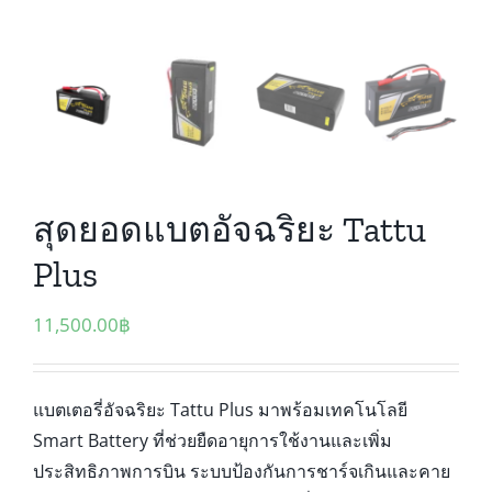
สุดยอดแบตอัจฉริยะ Tattu
Plus
11,500.00
฿
แบตเตอรี่อัจฉริยะ Tattu Plus มาพร้อมเทคโนโลยี
Smart Battery ที่ช่วยยืดอายุการใช้งานและเพิ่ม
ประสิทธิภาพการบิน ระบบป้องกันการชาร์จเกินและคาย