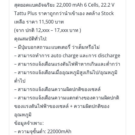
สุดยอดแบตอัจฉริยะ 22,000 mAh 6 Cells, 22.2 V
Tattu Plus ราคาถูกกว่านำเข้าเอง ลดล้าง Stock
เหลือ ราคา 11,500 บาท
(จาก ปกติ 12,xxx – 17,xxx บาท )
คุณสมบัติทั่วไป:
– มีปุ่มบอกสถานะแบตเตอรี่ ว่าเต็มหรือไม่
– สามารถทำการ auto charge และการ discharge
– สามารถแจ้งเตือนแรงดันไฟฟ้าหากเกินและต่ำกว่า
– สามารถแจ้งเตือนเมื่ออุณหภูมิสูงเกินไป/อุณหภูมิ
ต่ำไป
– สามารถแจ้งเตือนความผิดปกติของเซลล์
– สามารถแจ้งเตือนความแตกต่างของความผิดปกติ
ของแรงดันไฟฟ้าของเซลล์ + ความผิดปกติของ
อุณหภูมิ
ข้อมูลจำเพาะ:
– ความจุขั้นต่ำ: 22000mAh