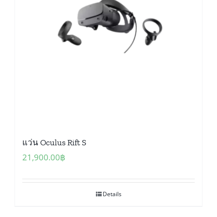
แว่น Oculus Rift S
21,900.00
฿
Details