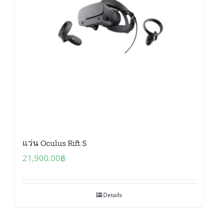
แว่น Oculus Rift S
21,900.00
฿
Details