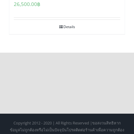
26,500.00
฿
Details
Copyright 2012 - 2020 | All Rights Reserved |ขอสงวนสิทธิหาก
ข้อมูลไม่ถูกต้องหรือไม่เป็นปัจจุบันโปรดติดต่อร้านค้าเพื่อความถูกต้อง