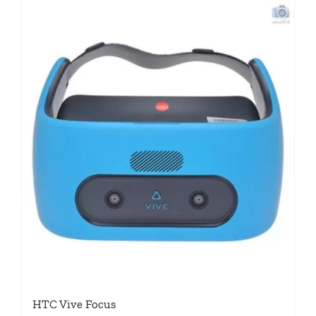
HTC Vive Focus