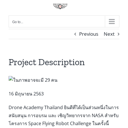
Skip
to
content
Go to...
Previous
Next
Project Description
16 มิถุนายน 2563
Drone Academy Thailand ยินดีที่ได้เป็นส่วนหนึ่งในการ
สนับสนุน การอบรม และ เชิญวิทยากรจาก NASA สำหรับ
โครงการ Space Flying Robot Challenge ในครั้งนี้