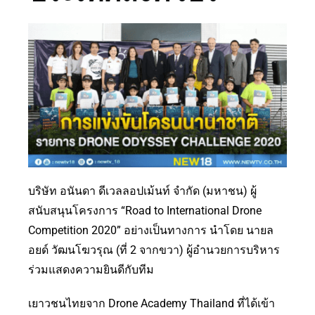
บริษัท อนันดา ดีเวลลอปเม้นท์ จํากัด (มหาชน) ผู้
สนับสนุนโครงการ “Road to International Drone
Competition 2020” อย่างเป็นทางการ นำโดย นายล
อยด์ วัฒนโฆวรุณ (ที่ 2 จากขวา) ผู้อำนวยการบริหาร
ร่วมแสดงความยินดีกับทีม
เยาวชนไทยจาก Drone Academy Thailand ที่ได้เข้า