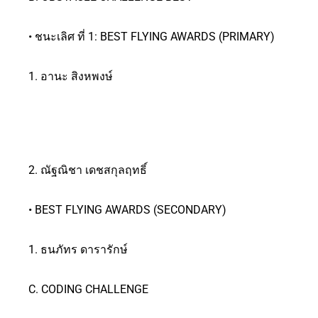
• ชนะเลิศ ที่ 1: BEST FLYING AWARDS (PRIMARY)
1. อานะ สิงหพงษ์
2. ณัฐณิชา เดชสกุลฤทธิ์
• BEST FLYING AWARDS (SECONDARY)
1. ธนภัทร ดารารักษ์
C. CODING CHALLENGE