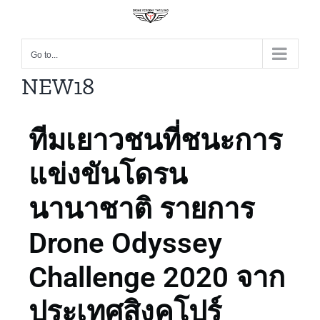
Go to...
NEW18
ทีมเยาวชนที่ชนะการ
แข่งขันโดรน
นานาชาติ รายการ
Drone Odyssey
Challenge 2020 จาก
ประเทศสิงคโปร์