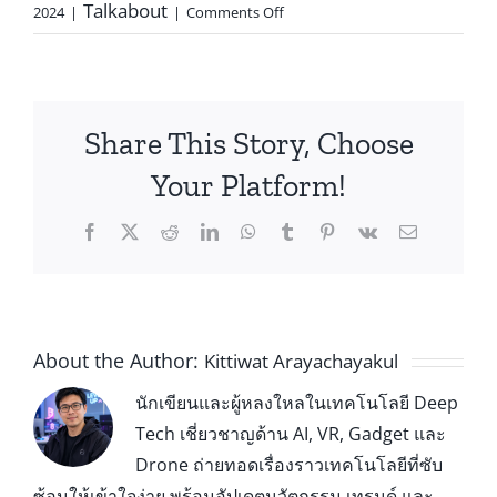
Talkabout
2024
|
|
Comments Off
Share This Story, Choose
Your Platform!
About the Author:
Kittiwat Arayachayakul
นักเขียนและผู้หลงใหลในเทคโนโลยี Deep
Tech เชี่ยวชาญด้าน AI, VR, Gadget และ
Drone ถ่ายทอดเรื่องราวเทคโนโลยีที่ซับ
ซ้อนให้เข้าใจง่าย พร้อมอัปเดตนวัตกรรม เทรนด์ และ