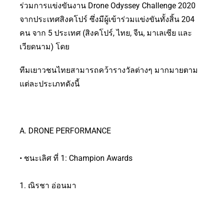
ร่วมการแข่งขันงาน Drone Odyssey Challenge 2020
จากประเทศสิงคโปร์ ซึ่งมีผู้เข้าร่วมแข่งขันทั้งสิ้น 204
คน จาก 5 ประเทศ (สิงคโปร์, ไทย, จีน, มาเลเซีย และ
เวียดนาม) โดย
ทีมเยาวชนไทยสามารถคว้ารางวัลต่างๆ มากมายตาม
แต่ละประเภทดังนี้
A. DRONE PERFORMANCE
• ชนะเลิศ ที่ 1: Champion Awards
1. ณิรชา อ่อนมา