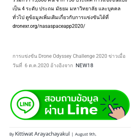
เป็น 4 ระดับ ประถม มัธยม มหาวิทยาลัย และบุคคล
ทั่วไป ดูข้อมูลเพิ่มเติมเกี่ยวกับการแข่งขันได้ที่
dronexr.org/nasaspaceapp2020/
การเเข่งขัน Drone Odyssey Challenge 2020 ข่าวเมื่อ
NEW18
วันที่ 6 ต.ค.2020 อ้างอิงจาก
Kittiwat Arayachayakul
By
|
August 9th,