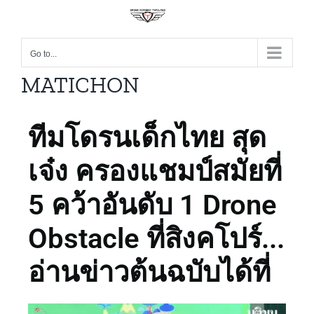
Go to...
MATICHON
ทีมโดรนเด็กไทย สุด
เจ๋ง ครองแชมป์สมัยที่
5 คว้าอันดับ 1 Drone
Obstacle ที่สิงคโปร์...
อ่านข่าวต้นฉบับได้ที่