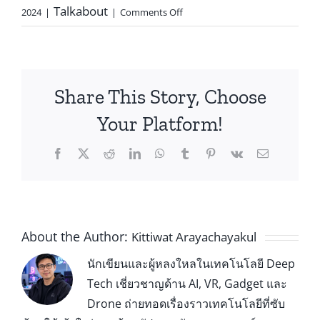
Talkabout
2024
|
|
Comments Off
Share This Story, Choose
Your Platform!
About the Author:
Kittiwat Arayachayakul
นักเขียนและผู้หลงใหลในเทคโนโลยี Deep
Tech เชี่ยวชาญด้าน AI, VR, Gadget และ
Drone ถ่ายทอดเรื่องราวเทคโนโลยีที่ซับ