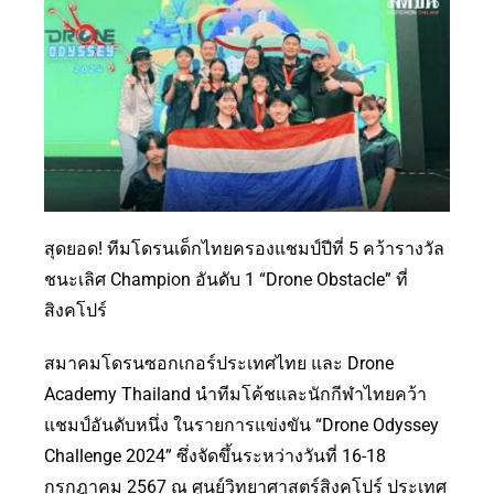
สุดยอด! ทีมโดรนเด็กไทยครองแชมป์ปีที่ 5 คว้ารางวัล
ชนะเลิศ Champion อันดับ 1 “Drone Obstacle” ที่
สิงคโปร์
สมาคมโดรนซอกเกอร์ประเทศไทย และ Drone
Academy Thailand นำทีมโค้ชและนักกีฬาไทยคว้า
แชมป์อันดับหนึ่ง ในรายการแข่งขัน “Drone Odyssey
Challenge 2024” ซึ่งจัดขึ้นระหว่างวันที่ 16-18
กรกฎาคม 2567 ณ ศูนย์วิทยาศาสตร์สิงคโปร์ ประเทศ