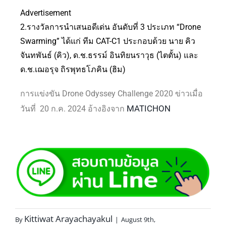
Advertisement
2.รางวัลการนำเสนอดีเด่น อันดับที่ 3 ประเภท “Drone
Swarming” ได้แก่ ทีม CAT-C1 ประกอบด้วย นาย คิว
จันทพันธ์ (คิว), ด.ช.ธรรม์ อินทิยนราวุธ (ไตตั้น) และ
ด.ช.เฌอรุจ ถิรพุทธโภคิน (ฮิม)
การเเข่งขัน Drone Odyssey Challenge 2020 ข่าวเมื่อ
MATICHON
วันที่ 20 ก.ค. 2024 อ้างอิงจาก
Kittiwat Arayachayakul
By
|
August 9th,