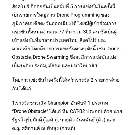
สิงคโปร์ ติดต่อกันเป็นสมัยที่ 5 การแข่งขันในครั้งนี้
เป็นรายการใหญ่ด้าน Drone Programming ของ
ภูมิภาคเอเชียตะวันออกเฉียงใต้ โดยมีผู้เข้าร่วมการ
แข่งขันทั้งหมดจำนวน 77 ทีม รวม 300 คน ซึ่งเป็นผู้
เข้าแข่งขันที่มาจากประเทศไทย, สิงคโปร์ และ
มาเลเซีย โดยมีรายการแข่งขันต่างๆ ดังนี้ เช่น Drone
Obstacle, Drone Swarming ซึ่งจะมีการแข่งขันแบ่ง
เป็นระดับประถม, มัธยม และมหาวิทยาลัย
โดยการแข่งขันในครั้งนี้ได้คว้ารางวัล 2 รายการด้วย
กัน ได้แก่
1.รางวัลชนะเลิศ Champion อันดับที่ 1 ประเภท
“Drone Obstacle” ได้แก่ ทีม CAT-B2 ประกอบด้วย นาย
รัฐรวี สุริยภักดิ์ (ไอคิว), นายคิว จันทพันธ์ (คิว) และ
ด.ญ.ศศิกานต์ ณ พัทลุง (กานต์)