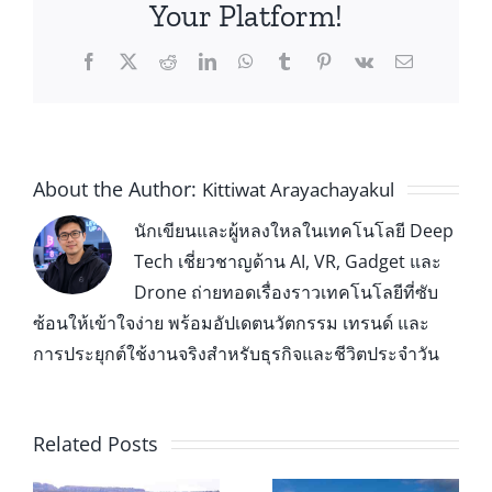
Your Platform!
About the Author:
Kittiwat Arayachayakul
นักเขียนและผู้หลงใหลในเทคโนโลยี Deep
Tech เชี่ยวชาญด้าน AI, VR, Gadget และ
Drone ถ่ายทอดเรื่องราวเทคโนโลยีที่ซับ
ซ้อนให้เข้าใจง่าย พร้อมอัปเดตนวัตกรรม เทรนด์ และ
การประยุกต์ใช้งานจริงสำหรับธุรกิจและชีวิตประจำวัน
Related Posts