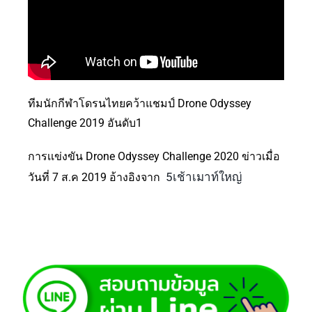
ทีมนักกีฬาโดรนไทยคว้าแชมป์ Drone Odyssey
Challenge 2019 อันดับ1
การเเข่งขัน Drone Odyssey Challenge 2020 ข่าวเมื่อ
5เช้าเมาท์ใหญ่
วันที่ 7 ส.ค 2019 อ้างอิงจาก