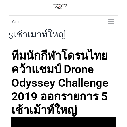
Go to...
5เช้าเมาท์ใหญ่
ทีมนักกีฬาโดรนไทย
คว้าแชมป์ Drone
Odyssey Challenge
2019 ออกรายการ 5
เช้าเม้าท์ใหญ่