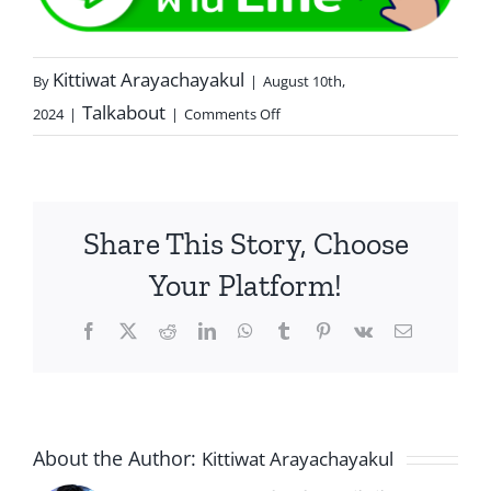
Kittiwat Arayachayakul
By
|
August 10th,
Talkabout
2024
|
|
Comments Off
Share This Story, Choose
Your Platform!
About the Author:
Kittiwat Arayachayakul