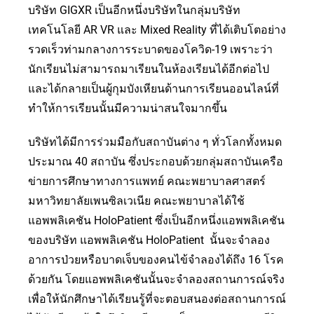
บริษัท GIGXR เป็นอีกหนึ่งบริษัทในกลุ่มบริษัท
เทคโนโลยี AR VR และ Mixed Reality ที่ได้เติบโตอย่าง
รวดเร็วท่ามกลางการระบาดของโควิด-19 เพราะว่า
นักเรียนไม่สามารถมาเรียนในห้องเรียนได้อีกต่อไป
และได้กลายเป็นผู้กุมบังเหียนด้านการเรียนออนไลน์ที่
ทำให้การเรียนนั้นมีความน่าสนใจมากขึ้น
บริษัทได้มีการร่วมมือกับสถาบันต่าง ๆ ทั่วโลกทั้งหมด
ประมาณ 40 สถาบัน ซึ่งประกอบด้วยกลุ่มสถาบันเครือ
ข่ายการศึกษาทางการแพทย์ คณะพยาบาลศาสตร์
มหาวิทยาลัยเพนซิลเวเนีย คณะพยาบาลได้ใช้
แอพพลิเคชัน HoloPatient ซึ่งเป็นอีกหนึ่งแอพพลิเคชัน
ของบริษัท แอพพลิเคชัน HoloPatient นั้นจะจำลอง
อาการป่วยหรือบาดเจ็บของคนไข้จำลองได้ถึง 16 โรค
ด้วยกัน โดยแอพพลิเคชันนั้นจะจำลองสถานการณ์จริง
เพื่อให้นักศึกษาได้เรียนรู้ที่จะตอบสนองต่อสถานการณ์