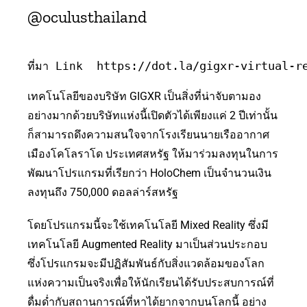
@oculusthailand
https://dot.la/gigxr-virtual-r
ที่มา Link  
เทคโนโลยีของบริษัท GIGXR เป็นสิ่งที่น่าจับตามอง
อย่างมากด้วยบริษัทแห่งนี้เปิดตัวได้เพียงแค่ 2 ปีเท่านั้น
ก็สามารถดึงความสนใจจากโรงเรียนนายเรืออากาศ
เมืองโคโลราโด ประเทศสหรัฐ ให้มาร่วมลงทุนในการ
พัฒนาโปรแกรมที่เรียกว่า HoloChem เป็นจำนวนเงิน
ลงทุนถึง 750,000 ดอลล่าร์สหรัฐ
โดยโปรแกรมนี้จะใช้เทคโนโลยี Mixed Reality ซึ่งมี
เทคโนโลยี Augmented Reality มาเป็นส่วนประกอบ
ซึ่งโปรแกรมจะมีปฏิสัมพันธ์กับสิ่งแวดล้อมของโลก
แห่งความเป็นจริงเพื่อให้นักเรียนได้รับประสบการณ์ที่
ดื่มด่ำกับสถานการณ์ที่หาได้ยากจากบนโลกนี้ อย่าง