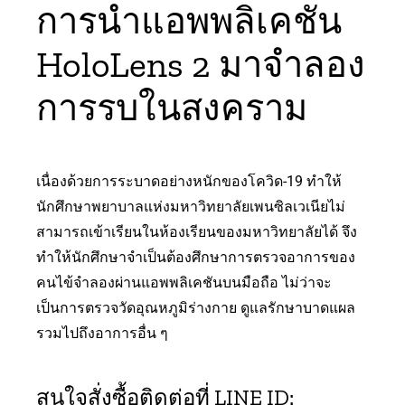
การนำแอพพลิเคชัน
HoloLens 2 มาจำลอง
การรบในสงคราม
เนื่องด้วยการระบาดอย่างหนักของโควิด-19 ทำให้
นักศึกษาพยาบาลแห่งมหาวิทยาลัยเพนซิลเวเนียไม่
สามารถเข้าเรียนในห้องเรียนของมหาวิทยาลัยได้ จึง
ทำให้นักศึกษาจำเป็นต้องศึกษาการตรวจอาการของ
คนไข้จำลองผ่านแอพพลิเคชันบนมือถือ ไม่ว่าจะ
เป็นการตรวจวัดอุณหภูมิร่างกาย ดูแลรักษาบาดแผล
รวมไปถึงอาการอื่น ๆ
สนใจสั่งซื้อติดต่อที่ LINE ID: