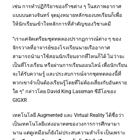
เช่น การทำปฏิกิริยาของก๊าซต่าง ๆ ในสภาพอากาศ
แบบบนดวงจันทร์ จุดมุ่งหมายหลักของบทเรียนก็เพื่อ
ให้นักเรียนเข้าใจหลักการที่สำคัญของวิชาเคมี
“เราแค่จัดเตรียมชุดทดลองปรากฏการณ์ต่าง ๆ ของ
จักรวาลที่อาจารย์ของโรงเรียนนายเรืออากาศ
สามารถนำมาใช้สอนนักเรียนจากที่ไหนก็ได้ ไม่ว่าจะ
เป็นที่โรงเรียน หรือผ่านการเรียนออนไลน์ เพื่อนักเรียน
จะได้รับความรู้ และประสบการณ์จากชุดทดลองนี้ที่
พวกเขาจำเป็นต้องเรียนรู้โดยที่ไม่ต้องเสี่ยงกับอันตราย
ใด ๆ” กล่าวโดย David King Lassman ซีอีโอของ
GIGXR
เทคโนโลยี Augmented และ Virtual Reality ได้ชื่อว่า
เป็นเทคโนโลยีแห่งอนาคตของวงการการศึกษามา
นาน แต่ดูเหมือนก็ยังไม่ประสบความสำเร็จ เป็นเพราะ