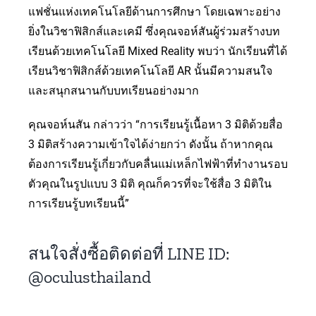
แฟชั่นแห่งเทคโนโลยีด้านการศึกษา โดยเฉพาะอย่าง
ยิ่งในวิชาฟิสิกส์และเคมี ซึ่งคุณจอห์สันผู้ร่วมสร้างบท
เรียนด้วยเทคโนโลยี Mixed Reality พบว่า นักเรียนที่ได้
เรียนวิชาฟิสิกส์ด้วยเทคโนโลยี AR นั้นมีความสนใจ
และสนุกสนานกับบทเรียนอย่างมาก
คุณจอห์นสัน กล่าวว่า “การเรียนรู้เนื้อหา 3 มิติด้วยสื่อ
3 มิติสร้างความเข้าใจได้ง่ายกว่า ดังนั้น ถ้าหากคุณ
ต้องการเรียนรู้เกี่ยวกับคลื่นแม่เหล็กไฟฟ้าที่ทำงานรอบ
ตัวคุณในรูปแบบ 3 มิติ คุณก็ควรที่จะใช้สื่อ 3 มิติใน
การเรียนรู้บทเรียนนี้”
สนใจสั่งซื้อติดต่อที่ LINE ID:
@oculusthailand