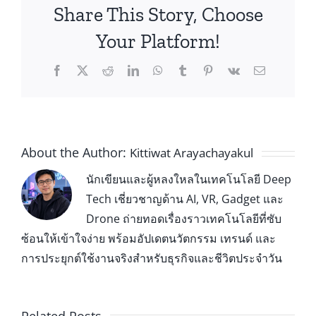
Share This Story, Choose
Your Platform!
About the Author:
Kittiwat Arayachayakul
นักเขียนและผู้หลงใหลในเทคโนโลยี Deep
Tech เชี่ยวชาญด้าน AI, VR, Gadget และ
Drone ถ่ายทอดเรื่องราวเทคโนโลยีที่ซับ
ซ้อนให้เข้าใจง่าย พร้อมอัปเดตนวัตกรรม เทรนด์ และ
การประยุกต์ใช้งานจริงสำหรับธุรกิจและชีวิตประจำวัน