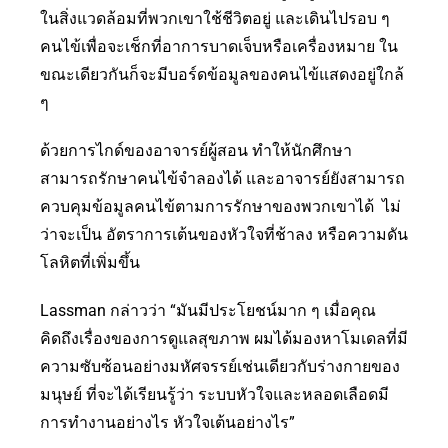
ในสิ่งแวดล้อมที่พวกเขาใช้ชีวิตอยู่ และเดินไปรอบ ๆ
คนไข้เพื่อจะเช็กที่อาการบาดเจ็บหรือเครื่องหมาย ใน
ขณะเดียวกันก็จะมีบอร์ดข้อมูลของคนไข้แสดงอยู่ใกล้
ๆ
ด้วยการไกด์ของอาจารย์ผู้สอน ทำให้นักศึกษา
สามารถรักษาคนไข้จำลองได้ และอาจารย์ยังสามารถ
ควบคุมข้อมูลคนไข้ตามการรักษาของพวกเขาได้ ไม่
ว่าจะเป็น อัตราการเต้นของหัวใจที่ช้าลง หรือความดัน
โลหิตที่เพิ่มขึ้น
Lassman กล่าวว่า “มันมีประโยชน์มาก ๆ เมื่อคุณ
คิดถึงเรื่องของการดูแลสุขภาพ ผมได้มองหาโมเดลที่มี
ความซับซ้อนอย่างมหัศจรรย์เช่นเดียวกับร่างกายของ
มนุษย์ ที่จะได้เรียนรู้ว่า ระบบหัวใจและหลอดเลือดมี
การทำงานอย่างไร หัวใจเต้นอย่างไร”