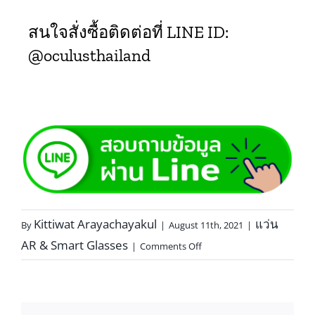
สนใจสั่งซื้อติดต่อที่ LINE ID:
@oculusthailand
Kittiwat Arayachayakul
แว่น
By
|
August 11th, 2021
|
AR & Smart Glasses
|
Comments Off