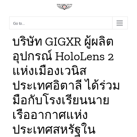
Go to...
บริ
ษัท GIGXR ผู้ผลิต
อุปกรณ์ HoloLens 2
แห่งเมืองเวนิส
ประเทศอิตาลี ได้ร่วม
มือกับโรงเรียนนาย
เรืออากาศแห่ง
ประเทศสหรัฐใน