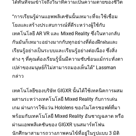
ได้ทันทีจนเข้าใจถึงวินาทีความเป็นความตายของชีวิต
“การเรียนรู้ผ่านแอพพลิเคชันนั้นเหมาะที่จะใช้เชื่อม
โยงและสร้างประสบการณ์ที่ดีระหว่างผู้ใช้กับ
เทคโนโลยี AR VR และ Mixed Reality ซึ่งในทางกลับ
กันมันก็เหมาะอย่างมากกับทุกอย่างที่ต้องฝึกฝนและ
เรียนรู้อย่างเป็นระบบและเรียนรู้อย่างต่อเนื่อง ซึ่งสิ่ง
ต่าง ๆ ที่คุณต้องเรียนรู้นั้นมีความซับซ้อนแม้กระทั่งตา
เปล่าของมนุษย์ก็ไม่สามารถมองเห็นได้” Lassman
กล่าว
เทคโนโลยีของบริษัท GIGXR นั้นได้ใช้เทคนิคการผสม
ผสานระหว่างเทคโนโลยี Mixed Reality กับการเล่น
เกม ผ่านการใช้แว่น Hololens ของไมโครซอฟต์ที่มา
พร้อมกับเทคโนโลยี Mixed Reality อันชาญฉลาด หรือ
ผ่านแอพพลิเคชันของ GIGXR บนสมาร์ทโฟน
นักศึกษาสามารถวางภาพคนไข้ที่อยู่ในรูปแบบ 3 มิติ