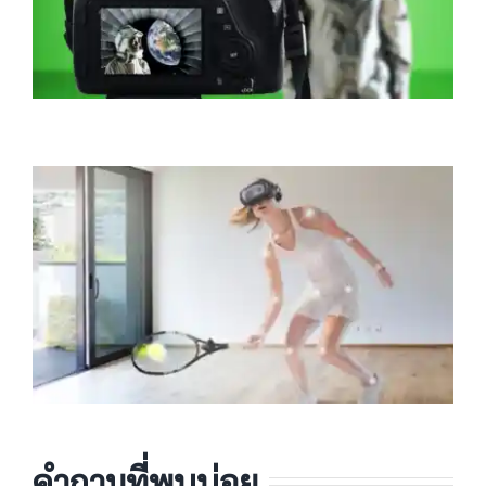
คำถามที่พบบ่อย