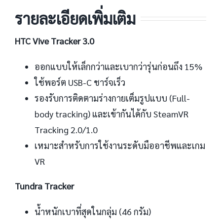
รายละเอียดเพิ่มเติม
HTC Vive Tracker 3.0
ออกแบบให้เล็กกว่าและเบากว่ารุ่นก่อนถึง 15%
ใช้พอร์ต USB-C ชาร์จเร็ว
รองรับการติดตามร่างกายเต็มรูปแบบ (Full-
body tracking) และเข้ากันได้กับ SteamVR
Tracking 2.0/1.0
เหมาะสำหรับการใช้งานระดับมืออาชีพและเกม
VR
Tundra Tracker
น้ำหนักเบาที่สุดในกลุ่ม (46 กรัม)