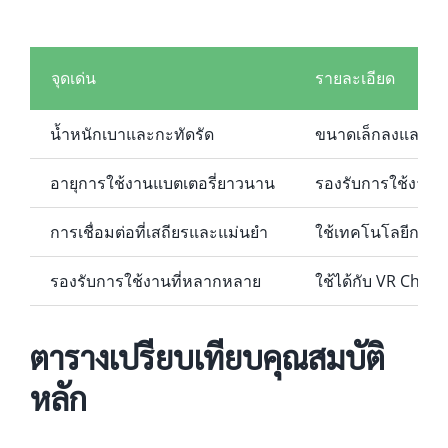
จุดเด่น
รายละเอียด
น้ำหนักเบาและกะทัดรัด
ขนาดเล็กลงและน้ำหน
อายุการใช้งานแบตเตอรี่ยาวนาน
รองรับการใช้งานต่อเ
การเชื่อมต่อที่เสถียรและแม่นยำ
ใช้เทคโนโลยีการเชื
รองรับการใช้งานที่หลากหลาย
ใช้ได้กับ VR Chat
ตารางเปรียบเทียบคุณสมบัติ
หลัก