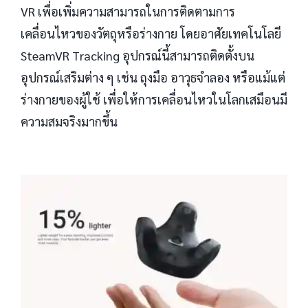
VR เพื่อเพิ่มความสามารถในการติดตามการ
เคลื่อนไหวของวัตถุหรือร่างกาย โดยอาศัยเทคโนโลยี
SteamVR Tracking อุปกรณ์นี้สามารถติดตั้งบน
อุปกรณ์เสริมต่าง ๆ เช่น ถุงมือ อาวุธจำลอง หรือแม้แต่
ร่างกายของผู้ใช้ เพื่อให้การเคลื่อนไหวในโลกเสมือนมี
ความสมจริงมากขึ้น