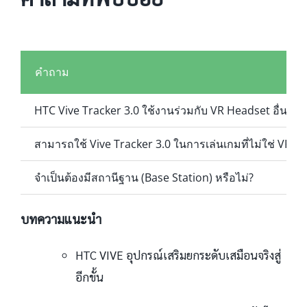
คำถาม
HTC Vive Tracker 3.0 ใช้งานร่วมกับ VR Headset อื่น ๆ ได
สามารถใช้ Vive Tracker 3.0 ในการเล่นเกมที่ไม่ใช่ VR ได้
จำเป็นต้องมีสถานีฐาน (Base Station) หรือไม่?
บทความแนะนำ
HTC VIVE อุปกรณ์เสริมยกระดับเสมือนจริงสู่
อีกขั้น