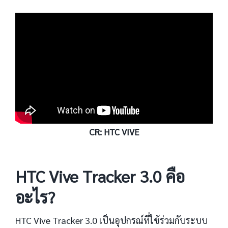
CR:
HTC VIVE
HTC Vive Tracker 3.0 คือ
อะไร?
HTC Vive Tracker 3.0 เป็นอุปกรณ์ที่ใช้ร่วมกับระบบ