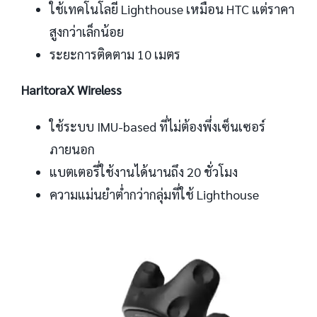
ใช้เทคโนโลยี Lighthouse เหมือน HTC แต่ราคา
สูงกว่าเล็กน้อย
ระยะการติดตาม 10 เมตร
HaritoraX Wireless
ใช้ระบบ IMU-based ที่ไม่ต้องพึ่งเซ็นเซอร์
ภายนอก
แบตเตอรี่ใช้งานได้นานถึง 20 ชั่วโมง
ความแม่นยำต่ำกว่ากลุ่มที่ใช้ Lighthouse