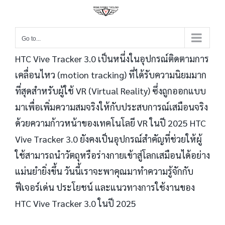
Go to...
HTC Vive Tracker 3.0 เป็นหนึ่งในอุปกรณ์ติดตามการ
เคลื่อนไหว (motion tracking) ที่ได้รับความนิยมมาก
ที่สุดสำหรับผู้ใช้ VR (Virtual Reality) ซึ่งถูกออกแบบ
มาเพื่อเพิ่มความสมจริงให้กับประสบการณ์เสมือนจริง
ด้วยความก้าวหน้าของเทคโนโลยี VR ในปี 2025 HTC
Vive Tracker 3.0 ยังคงเป็นอุปกรณ์สำคัญที่ช่วยให้ผู้
ใช้สามารถนำวัตถุหรือร่างกายเข้าสู่โลกเสมือนได้อย่าง
แม่นยำยิ่งขึ้น วันนี้เราจะพาคุณมาทำความรู้จักกับ
ฟีเจอร์เด่น ประโยชน์ และแนวทางการใช้งานของ
HTC Vive Tracker 3.0 ในปี 2025