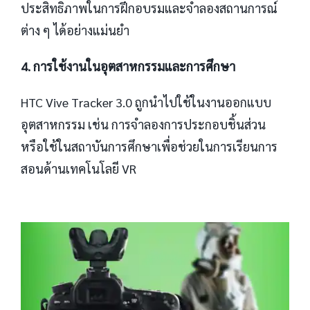
ประสิทธิภาพในการฝึกอบรมและจำลองสถานการณ์
ต่าง ๆ ได้อย่างแม่นยำ
4. การใช้งานในอุตสาหกรรมและการศึกษา
HTC Vive Tracker 3.0 ถูกนำไปใช้ในงานออกแบบ
อุตสาหกรรม เช่น การจำลองการประกอบชิ้นส่วน
หรือใช้ในสถาบันการศึกษาเพื่อช่วยในการเรียนการ
สอนด้านเทคโนโลยี VR