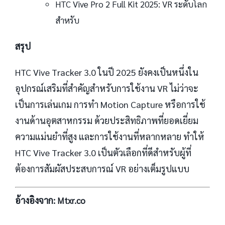
HTC Vive Pro 2 Full Kit 2025: VR ระดับโลก
สำหรับ
สรุป
HTC Vive Tracker 3.0 ในปี 2025 ยังคงเป็นหนึ่งใน
อุปกรณ์เสริมที่สำคัญสำหรับการใช้งาน VR ไม่ว่าจะ
เป็นการเล่นเกม การทำ Motion Capture หรือการใช้
งานด้านอุตสาหกรรม ด้วยประสิทธิภาพที่ยอดเยี่ยม
ความแม่นยำที่สูง และการใช้งานที่หลากหลาย ทำให้
HTC Vive Tracker 3.0 เป็นตัวเลือกที่ดีสำหรับผู้ที่
ต้องการสัมผัสประสบการณ์ VR อย่างเต็มรูปแบบ
อ้างอิงจาก:
Mtxr.co