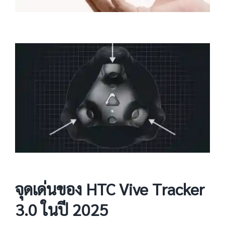
จุดเด่นของ HTC Vive Tracker
3.0 ในปี 2025