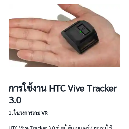
การใช้งาน HTC Vive Tracker
3.0
1. ในวงการเกม VR
HTC Vive Tracker 3.0 ช่วยให้เกมเมอร์สามารถใช้