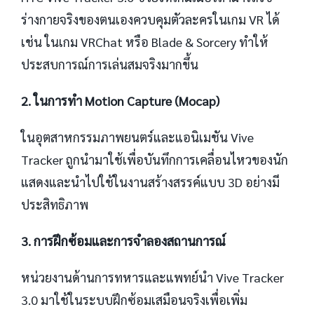
ร่างกายจริงของตนเองควบคุมตัวละครในเกม VR ได้
เช่น ในเกม VRChat หรือ Blade & Sorcery ทำให้
ประสบการณ์การเล่นสมจริงมากขึ้น
2. ในการทำ Motion Capture (Mocap)
ในอุตสาหกรรมภาพยนตร์และแอนิเมชัน Vive
Tracker ถูกนำมาใช้เพื่อบันทึกการเคลื่อนไหวของนัก
แสดงและนำไปใช้ในงานสร้างสรรค์แบบ 3D อย่างมี
ประสิทธิภาพ
3. การฝึกซ้อมและการจำลองสถานการณ์
หน่วยงานด้านการทหารและแพทย์นำ Vive Tracker
3.0 มาใช้ในระบบฝึกซ้อมเสมือนจริงเพื่อเพิ่ม