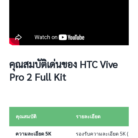
คุณสมบัติเด่นของ HTC Vive
Pro 2 Full Kit
คุณสมบัติ
รายละเอียด
ความละเอียด 5K
รองรับความละเอียด 5K (2448