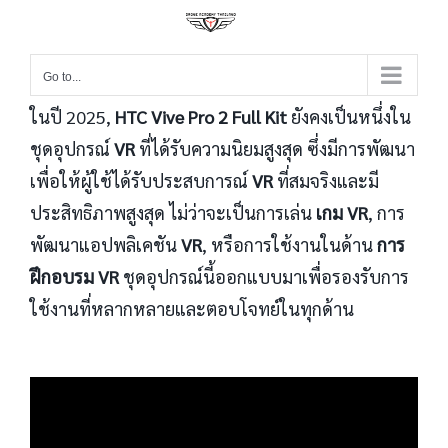
Go to...
ในปี 2025,
HTC Vive Pro 2 Full Kit
ยังคงเป็นหนึ่งใน
ชุดอุปกรณ์
VR
ที่ได้รับความนิยมสูงสุด ซึ่งมีการพัฒนา
เพื่อให้ผู้ใช้ได้รับประสบการณ์
VR
ที่สมจริงและมี
ประสิทธิภาพสูงสุด ไม่ว่าจะเป็นการเล่น
เกม VR
, การ
พัฒนาแอปพลิเคชัน
VR
, หรือการใช้งานในด้าน
การ
ฝึกอบรม VR
ชุดอุปกรณ์นี้ออกแบบมาเพื่อรองรับการ
ใช้งานที่หลากหลายและตอบโจทย์ในทุกด้าน