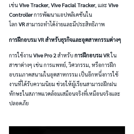
เช่น
Vive Tracker
,
Vive Facial Tracker
, และ
Vive
Controller
การพัฒนาแอปพลิเคชันใน
โลก
VR
สามารถทำได้ง่ายและมีประสิทธิภาพ
การฝึกอบรม VR สำหรับธุรกิจและอุตสาหกรรมต่างๆ
การใช้งาน
Vive Pro 2
สำหรับ
การฝึกอบรม VR
ใน
สาขาต่างๆ เช่น การแพทย์, วิศวกรรม, หรือการฝึก
อบรมภาคสนามในอุตสาหกรรม เป็นอีกหนึ่งการใช้
งานที่ได้รับความนิยม ช่วยให้ผู้เรียนสามารถฝึกฝน
ทักษะในสภาพแวดล้อมเสมือนจริงที่เหมือนจริงและ
ปลอดภัย