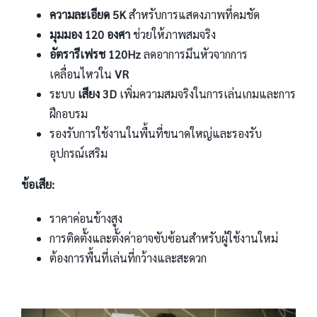
ความละเอียด 5K
สำหรับการแสดงภาพที่คมชัด
มุมมอง 120 องศา
ช่วยให้ภาพสมจริง
อัตรารีเฟรช 120Hz
ลดอาการมึนหัวจากการ
เคลื่อนไหวใน
VR
ระบบ
เสียง 3D
เพิ่มความสมจริงในการเล่นเกมและการ
ฝึกอบรม
รองรับการใช้งานในพื้นที่ขนาดใหญ่และรองรับ
อุปกรณ์เสริม
ข้อเสีย:
ราคาค่อนข้างสูง
การติดตั้งและตั้งค่าอาจซับซ้อนสำหรับผู้ใช้งานใหม่
ต้องการพื้นที่เล่นที่กว้างและสะดวก