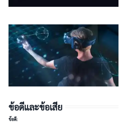
ข้อดีและข้อเสีย
ข้อดี: