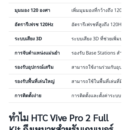
มุมมอง 120 องศา
เพิ่มมุมมองที่กว้างถึง 120 
อัตรารีเฟรช 120Hz
อัตรารีเฟรชที่สูงถึง 120Hz
ระบบเสียง 3D
ระบบเสียง 3D ที่ช่วยเพิ่ม
การจับตำแหน่งแม่นยำ
รองรับ Base Stations สำหรั
รองรับอุปกรณ์เสริม
สามารถใช้งานร่วมกับอุปกรณ์เ
รองรับพื้นที่เล่นใหญ่
สามารถใช้ในพื้นที่เล่นที่ม
การติดตั้งง่าย
การติดตั้งและตั้งค่าระบบที่ไม
ทำไม HTC Vive Pro 2 Full
Kit ถึงเหมาะสำหรับเกมเมอร์