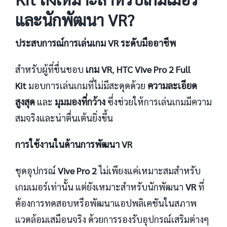
และนักพัฒนา VR?
ประสบการณ์การเล่นเกม VR ระดับมืออาชีพ
สำหรับผู้ที่ชื่นชอบ
เกม VR
,
HTC Vive Pro 2 Full
Kit
มอบการเล่นเกมที่ไม่มีสะดุดด้วย
ความละเอียด
สูงสุด
และ
มุมมองที่กว้าง
ซึ่งช่วยให้การเล่นเกมมีความ
สมจริงและน่าตื่นเต้นยิ่งขึ้น
การใช้งานในด้านการพัฒนา VR
ชุดอุปกรณ์
Vive Pro 2
ไม่เพียงแค่เหมาะสมสำหรับ
เกมเมอร์เท่านั้น แต่ยังเหมาะสำหรับนักพัฒนา
VR
ที่
ต้องการทดสอบหรือพัฒนาแอปพลิเคชันในสภาพ
แวดล้อมเสมือนจริง ด้วยการรองรับอุปกรณ์เสริมต่างๆ