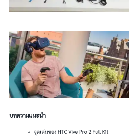
บทความแนะนำ
จุดเด่นของ HTC Vive Pro 2 Full Kit