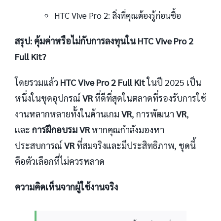
HTC Vive Pro 2: สิ่งที่คุณต้องรู้ก่อนซื้อ
สรุป: คุ้มค่าหรือไม่กับการลงทุนใน HTC Vive Pro 2
Full Kit?
โดยรวมแล้ว
HTC Vive Pro 2 Full Kit
ในปี 2025 เป็น
หนึ่งในชุดอุปกรณ์
VR
ที่ดีที่สุดในตลาดที่รองรับการใช้
งานหลากหลายทั้งในด้านเกม
VR
, การพัฒนา
VR
,
และ
การฝึกอบรม VR
หากคุณกำลังมองหา
ประสบการณ์
VR
ที่สมจริงและมีประสิทธิภาพ, ชุดนี้
คือตัวเลือกที่ไม่ควรพลาด
ความคิดเห็นจากผู้ใช้งานจริง