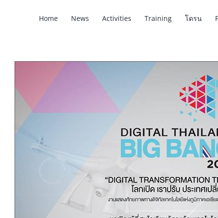
Home
News
Activities
Training
โดรน