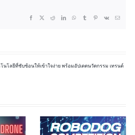
นโลยีที่ซับซ้อนให้เข้าใจง่าย พร้อมอัปเดตนวัตกรรม เทรนด์