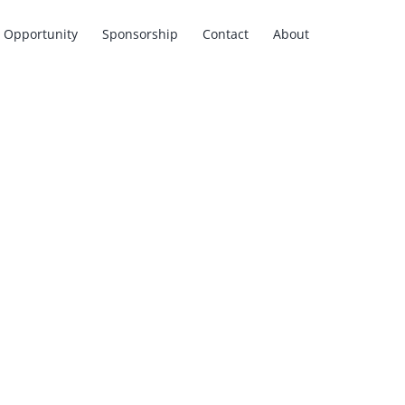
Opportunity
Sponsorship
Contact
About