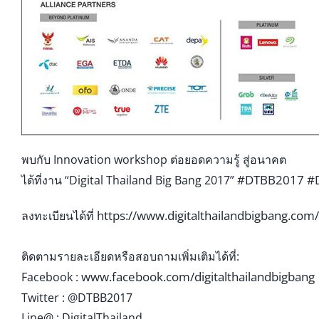
พบกับ Innovation workshop ต่อยอดความรู้ สู่อนาคต
#DTBB2017
#D
ได้ที่งาน “Digital Thailand Big Bang 2017”
https://
www.digitalthailandbigbang.
com/r
ลงทะเบียนได้ที่
ติดตามรายละเอียดหรือสอบถาม
เพิ่มเติมได้ที่:
www.facebook.com/
digitalthailandbigbang
Facebook :
Twitter : @DTBB2017
Line@ : DigitalThailand