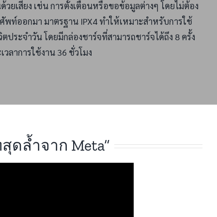
านด้วยเสียง เช่น การตั้งเตือนหรือขอข้อมูลต่างๆ โดยไม่ต้อง
ศัพท์ออกมา มาตรฐาน IPX4 ทำให้เหมาะสำหรับการใช้
ิตประจำวัน โดยมีกล่องชาร์จที่สามารถชาร์จได้ถึง 8 ครั้ง
เวลาการใช้งาน 36 ชั่วโมง
ทสุดล้ำจาก Meta”