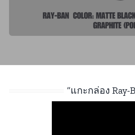
“แกะกล่อง Ray-B