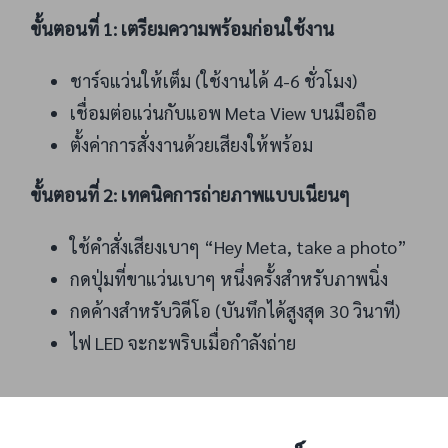
ขั้นตอนที่ 1: เตรียมความพร้อมก่อนใช้งาน
ชาร์จแว่นให้เต็ม (ใช้งานได้ 4-6 ชั่วโมง)
เชื่อมต่อแว่นกับแอพ Meta View บนมือถือ
ตั้งค่าการสั่งงานด้วยเสียงให้พร้อม
ขั้นตอนที่ 2: เทคนิคการถ่ายภาพแบบเนียนๆ
ใช้คำสั่งเสียงเบาๆ “Hey Meta, take a photo”
กดปุ่มที่ขาแว่นเบาๆ หนึ่งครั้งสำหรับภาพนิ่ง
กดค้างสำหรับวิดีโอ (บันทึกได้สูงสุด 30 วินาที)
ไฟ LED จะกะพริบเมื่อกำลังถ่าย