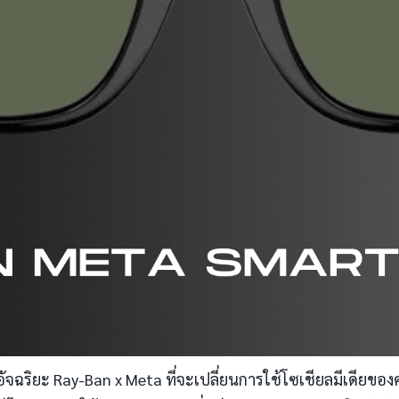
ะ Ray-Ban x Meta ที่จะเปลี่ยนการใช้โซเชียลมีเดียของคุณให้