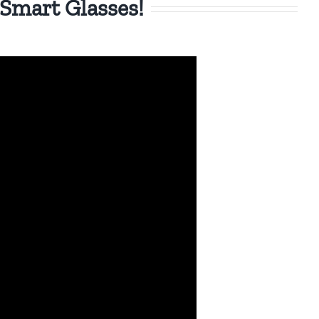
Smart Glasses!