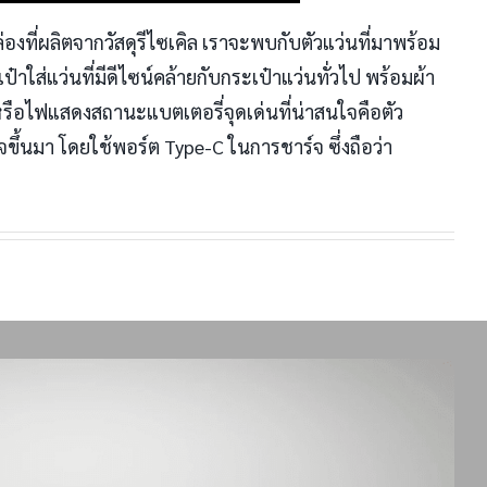
่องที่ผลิตจากวัสดุรีไซเคิล เราจะพบกับตัวแว่นที่มาพร้อม
ส่แว่นที่มีดีไซน์คล้ายกับกระเป๋าแว่นทั่วไป พร้อมผ้า
รือไฟแสดงสถานะแบตเตอรี่จุดเด่นที่น่าสนใจคือตัว
ขึ้นมา โดยใช้พอร์ต Type-C ในการชาร์จ ซึ่งถือว่า