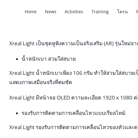
Home
News
Activities
Training
โดรน
Xreal Light เป็นชุดหูฟังความเป็นจริงเสริม (AR) รุ่นใหม่
น้ำหนักเบา สวมใส่สบาย
Xreal Light น้ำหนักเบาเพียง 106 กรัม ทำให้สวมใส่สบ
แสดงภาพเสมือนจริงที่คมชัด
Xreal Light มีหน้าจอ OLED ความละเอียด 1920 x 1080 
รองรับการติดตามการเคลื่อนไหวแบบเรียลไทม์
Xreal Light รองรับการติดตามการเคลื่อนไหวของหัวและดว