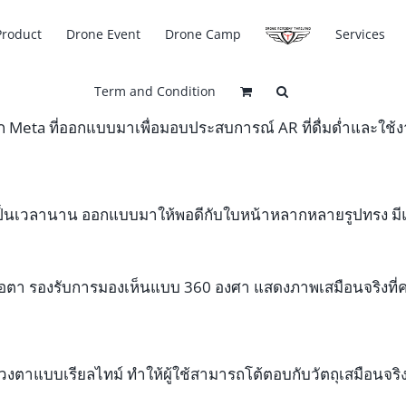
Product
Drone Event
Drone Camp
Services
Term and Condition
จาก Meta ที่ออกแบบมาเพื่อมอบประสบการณ์ AR ที่ดื่มด่ำและใช้ง
ายเป็นเวลานาน ออกแบบมาให้พอดีกับใบหน้าหลากหลายรูปทรง ม
ต่อตา รองรับการมองเห็นแบบ 360 องศา แสดงภาพเสมือนจริงที่
งตาแบบเรียลไทม์ ทำให้ผู้ใช้สามารถโต้ตอบกับวัตถุเสมือนจริ