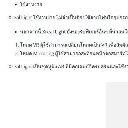
ใช้งานง่าย
Xreal Light ใช้งานง่าย ไม่จำเป็นต้องใช้สายไฟหรืออุปกรณ
นอกจากนี้ Xreal Light ยังรองรับฟีเจอร์อื่นๆ ที่น่าสนใ
โหมด VR ผู้ใช้สามารถเปลี่ยนโหมดเป็น VR เพื่อสัม
โหมด Mirroring ผู้ใช้สามารถสะท้อนหน้าจอสมาร์ทโฟ
Xreal Light เป็นชุดหูฟัง AR ที่มีคุณสมบัติครบครันและใ