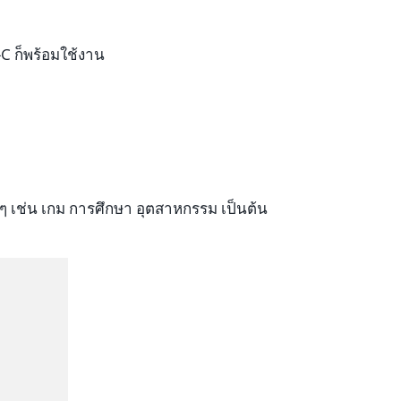
-C ก็พร้อมใช้งาน
งๆ เช่น เกม การศึกษา อุตสาหกรรม เป็นต้น