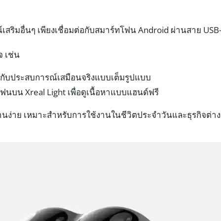
์เสริมอื่นๆ เพียงเชื่อมต่อกับสมาร์ทโฟน Android ผ่านสาย USB
จ เช่น
ผัสกับประสบการณ์เสมือนจริงแบบเต็มรูปแบบ
นบน Xreal Light เพื่อดูเนื้อหาแบบแฮนด์ฟรี
ช้งานง่าย เหมาะสำหรับการใช้งานในชีวิตประจำวันและธุรกิจต่า