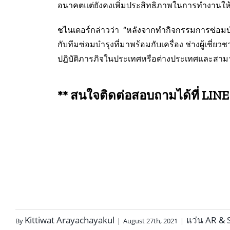
อนาคตแต่ยังคงเพิ่มประสิทธิภาพในการทำงานให้
ชไนเดอร์กล่าวว่า “หลังจากทำกิจกรรมการซ่อมบำ
กับทีมซ่อมบำรุงที่มาพร้อมกับเครื่อง ช่างผู้เ
ปฎิบัติภารภิจในประเทศหรือต่างประเทศและสามา
** สนใจติดต่อสอบถามได้ที่ LIN
Kittiwat Arayachayakul
แว่น AR & 
By
|
August 27th, 2021
|