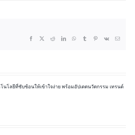
นโลยีที่ซับซ้อนให้เข้าใจง่าย พร้อมอัปเดตนวัตกรรม เทรนด์