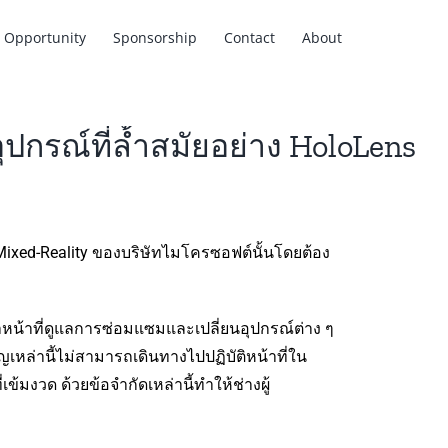
Opportunity
Sponsorship
Contact
About
กรณ์ที่ล้ำสมัยอย่าง HoloLens
 Mixed-Reality ของบริษัทไมโครซอฟต์นั้นโดยต้อง
ำหน้าที่ดูแลการซ่อมแซมและเปลี่ยนอุปกรณ์ต่าง ๆ
าญเหล่านี้ไม่สามารถเดินทางไปปฏิบัติหน้าที่ใน
งวด ด้วยข้อจำกัดเหล่านี้ทำให้ช่างผู้