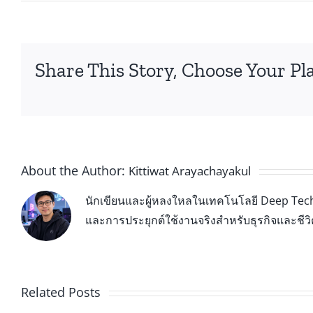
Share This Story, Choose Your Pl
About the Author:
Kittiwat Arayachayakul
นักเขียนและผู้หลงใหลในเทคโนโลยี Deep Tech 
และการประยุกต์ใช้งานจริงสำหรับธุรกิจและชีว
Related Posts