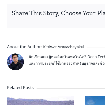
Share This Story, Choose Your Pl
About the Author:
Kittiwat Arayachayakul
นักเขียนและผู้หลงใหลในเทคโนโลยี Deep Tech 
และการประยุกต์ใช้งานจริงสำหรับธุรกิจและชีว
Related Posts