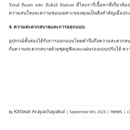
Xreal Beam และ Rokid Station มีไลบรารีเนื้อหาที่เกี่ย
ความสนใจและความชอบเฉพาะของคุณเป็นสิ่งสำคัญเมื่อประเ
4. ความสะดวกสบายและการออกแบบ:
อุปกรณ์ทั้งสองได้รับการออกแบบโดยคำนึงถึงความสะดวกสบาย
กับความสะดวกสบายด้วยชุดหูฟังและแผ่นรองแบบปรับได้ คว
Kittiwat Arayachayakul
news
By
|
September 6th, 2023
|
|
C