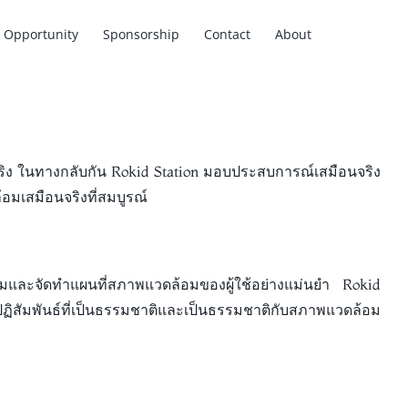
Opportunity
Sponsorship
Contact
About
ริง ในทางกลับกัน Rokid Station มอบประสบการณ์เสมือนจริง
้อมเสมือนจริงที่สมบูรณ์
ามและจัดทำแผนที่สภาพแวดล้อมของผู้ใช้อย่างแม่นยำ Rokid
ฏิสัมพันธ์ที่เป็นธรรมชาติและเป็นธรรมชาติกับสภาพแวดล้อม