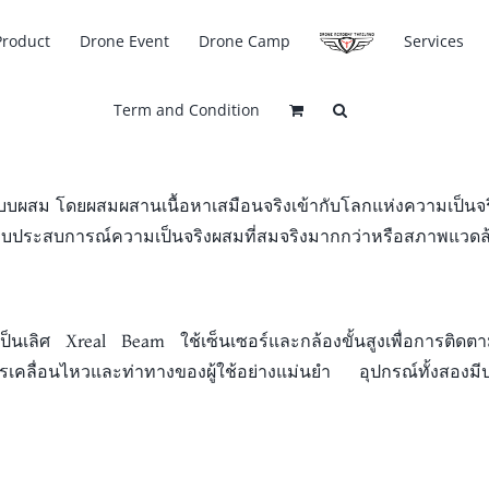
Product
Drone Event
Drone Camp
Services
Term and Condition
บบผสม โดยผสมผสานเนื้อหาเสมือนจริงเข้ากับโลกแห่งความเป็นจ
่าคุณชอบประสบการณ์ความเป็นจริงผสมที่สมจริงมากกว่าหรือสภาพแวดล
นเลิศ Xreal Beam ใช้เซ็นเซอร์และกล้องขั้นสูงเพื่อการติดต
เคลื่อนไหวและท่าทางของผู้ใช้อย่างแม่นยำ อุปกรณ์ทั้งสองมีป