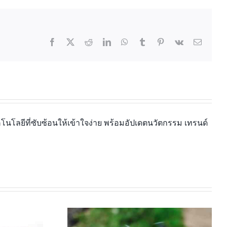
นโลยีที่ซับซ้อนให้เข้าใจง่าย พร้อมอัปเดตนวัตกรรม เทรนด์