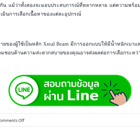
วข้องกัน แม้ว่าทั้งสองจะมอบประสบการณ์ที่หลากหลาย แต่ความพร
มินการเลือกเนื้อหาของแต่ละอุปกรณ์
ของผู้ใช้เป็นหลัก Xreal Beam มีการออกแบบให้มีน้ำหนักเบาแล
ามชอบด้านความสะดวกสบายของคุณอาจส่งผลต่อการเลือกระหว่างส
omments Off