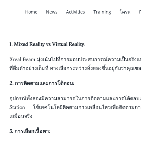
Home
News
Activities
Training
โดรน
1. Mixed Reality vs Virtual Reality:
Xreal Beam มุ่งเน้นไปที่การมอบประสบการณ์ความเป็นจริงแ
ที่ดื่มด่ำอย่างเต็มที่ ทางเลือกระหว่างทั้งสองขึ้นอยู่กับว
2. การติดตามและการโต้ตอบ:
อุปกรณ์ทั้งสองมีความสามารถในการติดตามและการโต้ตอบเป็
Station ใช้เทคโนโลยีติดตามการเคลื่อนไหวเพื่อติดตามการ
เสมือนจริง
3. การเลือกเนื้อหา: