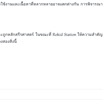
้อมใช้งานและเนื้อหาที่หลากหลายอาจแตกต่างกัน การพิจารณา
ะถูกหลักสรีรศาสตร์ ในขณะที่ Rokid Station ให้ความสำคัญ
องสิ่งนี้