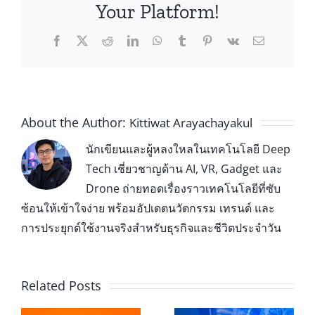
Your Platform!
About the Author:
Kittiwat Arayachayakul
นักเขียนและผู้หลงใหลในเทคโนโลยี Deep
Tech เชี่ยวชาญด้าน AI, VR, Gadget และ
Drone ถ่ายทอดเรื่องราวเทคโนโลยีที่ซับ
ซ้อนให้เข้าใจง่าย พร้อมอัปเดตนวัตกรรม เทรนด์ และ
การประยุกต์ใช้งานจริงสำหรับธุรกิจและชีวิตประจำวัน
Related Posts
Leap Motion