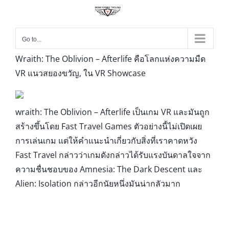
Go to...
Wraith: The Oblivion – Afterlife คือโลกแห่งความมืด
VR แนวสยองขวัญ, ใน VR Showcase
wraith: The Oblivion – Afterlife เป็นเกม VR และมันถูก
สร้างขึ้นโดย Fast Travel Games ตัวอย่างนี้ไม่เปิดเผย
การเล่นเกม แต่ให้คำแนะนำเกี่ยวกับสิ่งที่เราคาดหวัง
Fast Travel กล่าวว่าเกมดังกล่าวได้รับแรงบันดาลใจจาก
ความชื่นชอบของ Amnesia: The Dark Descent และ
Alien: Isolation กล่าวอีกนัยหนึ่งมันน่ากลัวมาก