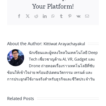
Your Platform!
About the Author:
Kittiwat Arayachayakul
นักเขียนและผู้หลงใหลในเทคโนโลยี Deep
Tech เชี่ยวชาญด้าน AI, VR, Gadget และ
Drone ถ่ายทอดเรื่องราวเทคโนโลยีที่ซับ
ซ้อนให้เข้าใจง่าย พร้อมอัปเดตนวัตกรรม เทรนด์ และ
การประยุกต์ใช้งานจริงสำหรับธุรกิจและชีวิตประจำวัน
Related Posts
Leap Motion