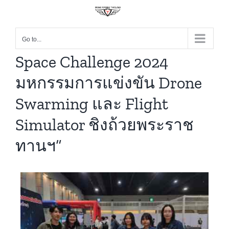
Go to...
Space Challenge 2024
มหกรรมการแข่งขัน Drone
Swarming และ Flight
Simulator ชิงถ้วยพระราช
ทานฯ”