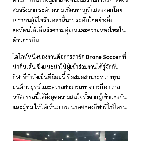
สมจริงมาก ระดับความเชี่ยวชาญที่แสดงออกโดย
เยาวชนผู้มีใจรักเหล่านี้น่าประทับใจอย่างยิ่ง
สะท้อนให้เห็นถึงความทุ่มเทและความหลงใหลใน
ด้านการบิน
ไฮไลท์หนึ่งของงานคือการสาธิต
Drone Soccer
ที่
น่าตื่นเต้น ซึ่งแนะนำให้ผู้เข้าร่วมงานได้รู้จักกับ
กีฬาที่กำลังเป็นที่นิยมนี้ ที่ผสมผสานระหว่างหุ่น
ยนต์ กลยุทธ์ และความสามารถทางการกีฬา เกม
นวัตกรรมนี้ได้ดึงดูดความสนใจทั้งจากผู้เข้าแข่งขัน
และผู้ชม ให้ได้เห็นภาพอนาคตของกีฬาที่ใช้โดรน