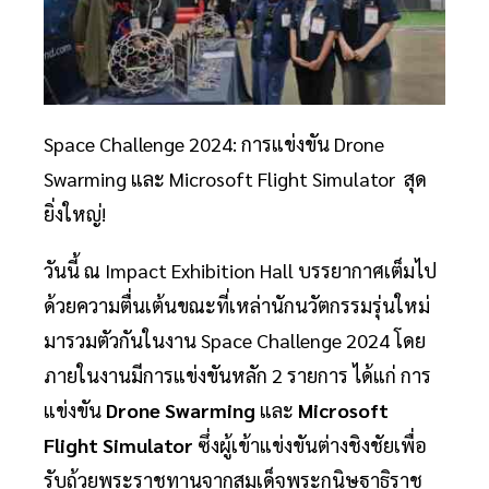
Space Challenge 2024: การแข่งขัน Drone
Swarming และ Microsoft Flight Simulator สุด
ยิ่งใหญ่!
วันนี้ ณ Impact Exhibition Hall บรรยากาศเต็มไป
ด้วยความตื่นเต้นขณะที่เหล่านักนวัตกรรมรุ่นใหม่
มารวมตัวกันในงาน Space Challenge 2024 โดย
ภายในงานมีการแข่งขันหลัก 2 รายการ ได้แก่ การ
แข่งขัน
Drone Swarming
และ
Microsoft
Flight Simulator
ซึ่งผู้เข้าแข่งขันต่างชิงชัยเพื่อ
รับถ้วยพระราชทานจากสมเด็จพระกนิษฐาธิราช