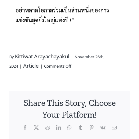
อย่าพลาดโอกาสร่วมเป็นส่วนหนึ่งของการ
แข่งขันสุดยิ่งใหญ่แห่งปี !”
Kittiwat Arayachayakul
By
|
November 26th,
Article
2024
|
|
Comments Off
Share This Story, Choose
Your Platform!