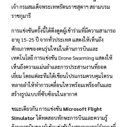
เจ้า กรมสมเด็จพระเทพรัตนราชสุดาฯ สยามบรม
ราชกุมารี
การแข่งขันครั้งนี้ได้ดึงดูดผู้เข้าร่วมที่มีความสามารถ
อายุ 15-25 ปี จากทั่วประเทศ แสดงให้เห็นถึง
ศักยภาพของคนรุ่นใหม่ในด้านการบินและ
เทคโนโลยี การแข่งขัน Drone Swarming แสดงให้
เห็นถึงความแม่นยำและการประสานงานที่ยอด
เยี่ยม โดยแต่ละทีมได้เขียนโปรแกรมควบคุมโดรน
หลายลำให้ทำการเคลื่อนไหวพร้อมเพรียงกันและ
สร้างรูปแบบที่ซับซ้อนในอากาศ
ขณะเดียวกัน การแข่งขัน
Microsoft Flight
Simulator
ได้ทดสอบทักษะการบินและความรู้
ด้านการบินของผู้เข้าแข่งขันในสถานการณ์จำลองที่