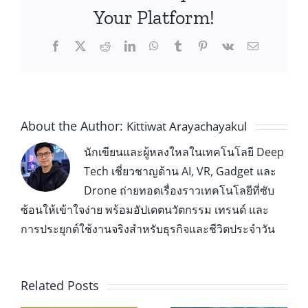
Your Platform!
About the Author:
Kittiwat Arayachayakul
นักเขียนและผู้หลงใหลในเทคโนโลยี Deep
Tech เชี่ยวชาญด้าน AI, VR, Gadget และ
Drone ถ่ายทอดเรื่องราวเทคโนโลยีที่ซับ
ซ้อนให้เข้าใจง่าย พร้อมอัปเดตนวัตกรรม เทรนด์ และ
การประยุกต์ใช้งานจริงสำหรับธุรกิจและชีวิตประจำวัน
Related Posts
Leap Motion