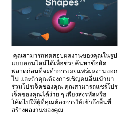
 คุณสามารถทดสอบผลงานของคุณในรูป
แบบออนไลน์ได้เพื่อช่วยค้นหาข้อผิด
พลาดก่อนที่จะทำการเผยแพร่ผลงานออก
ไป และถ้าคุณต้องการเชิญคนอื่นเข้ามา
ร่วมโปรเจ็คของคุณ คุณสามารถแชร์โปร
เจ็คของคุณได้ง่าย ๆ เพียงส่งรหัสหรือ
โค้ดไปให้ผู้ที่คุณต้องการให้เข้าถึงพื้นที่
สร้างผลงานของคุณ