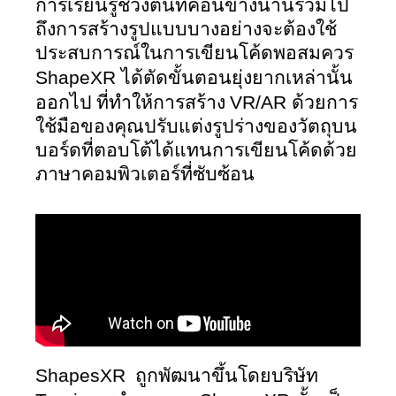
การเรียนรู้ช่วงต้นที่ค่อนข้างนานรวมไป
ถึงการสร้างรูปแบบบางอย่างจะต้องใช้
ประสบการณ์ในการเขียนโค้ดพอสมควร 
ShapeXR 
ได้ตัดขั้นตอนยุ่งยากเหล่านั้น
VR/AR 
ออกไป ที่ทำให้การสร้าง 
ด้วยการ
ใช้มือของคุณปรับแต่งรูปร่างของวัตถุบน
บอร์ดที่ตอบโต้ได้แทนการเขียนโค้ดด้วย
ภาษาคอมพิวเตอร์ที่ซับซ้อน  
ShapesXR 
 ถูกพัฒนาขึ้นโดยบริษัท 