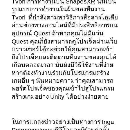
Tvori
ShapesXR 
 การทำงานบน 
นั้นเป็น
รูปแบบการทำงานในฝันของทีมงาน 
Tvori
  ที่กำลังตามหาวิธีการสื่อสารไอเดีย
ผ่านช่องทางออนไลน์ที่มีประสิทธิภาพบน
Quest 
อุปกรณ์ 
ถ้าหากคุณไม่มีแว่น 
Quest 
คุณก็ยังสามารถดูโปรเจ็คผ่านเว็บ
บราวเซอร์ได้จะช่วยให้คุณสามารถเข้า
ถึงโปรเจ็คและติดตามทีมงานของคุณได้
เกือบตลอดเวลา มันยังมีวิธีใช้งานที่ง่าย
หากต้องทำงานร่วมกับโปรแกรมสร้าง
เกมอื่น ๆ นั่นหมายความว่าคุณสามารถ
พอร์ตโปรเจ็คของคุณเข้าไปสู่โปรแกรม
Unity 
สร้างเกมอย่าง 
ได้อย่างง่ายดาย
Inga 
ในการแถลงข่าวอย่างเป็นทางการ 