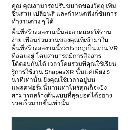
คุณ คุณสามารถปรับขนาดของวัตถุ เพิ่ม
ชิ้นส่วน เปลี่ยนสี และกำหนดฟังก์ชันการ
ทำงานต่าง ๆ ได้
พื้นที่สร้างผลงานนั้นสะอาดและใช้งาน
ง่าย เพื่อนร่วมงานของคุณที่เข้ามาใน
VR 
พื้นที่สร้างผลงานนี้จะปรากฎเป็นแว่น 
ที่ลอยอยู่ โดยสามารถมีการสื่อสาร
โต้ตอบกันได้ เวลาโดยรวมที่คุณใช้เรียน
ShapesXR 
รู้การใช้งาน 
นั้นแค่เพียง 5 
นาทีเท่านั้น ยิ่งคุณใช้เวลาอยู่บน
แพลตฟอร์มนี้นานเท่าไหร่คุณก็จะยิ่ง
สามารถสร้างต้นแบบที่สุดยอดได้อย่าง
รวดเร็วมากขึ้นเท่านั้น