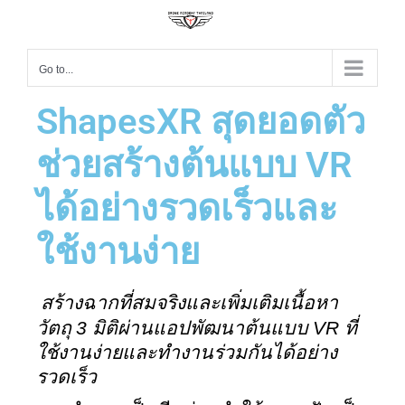
Go to...
ShapesXR สุดยอดตัว
ช่วยสร้างต้นแบบ VR
ได้อย่างรวดเร็วและ
ใช้งานง่าย
 สร้างฉากที่สมจริงและเพิ่มเติมเนื้อหา
3 
VR 
วัตถุ 
มิติผ่านแอปพัฒนาต้นแบบ 
ที่
ใช้งานง่ายและทำงานร่วมกันได้อย่าง
รวดเร็ว