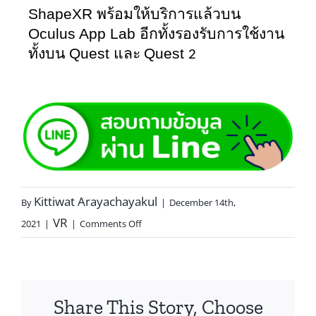
ShapeXR 
พร้อมให้บริการแล้วบน 
Oculus App Lab 
อีกทั้งรองรับการใช้งาน
Quest 
Quest 
ทั้งบน 
และ 
2
Kittiwat Arayachayakul
By
|
December 14th,
VR
2021
|
|
Comments Off
Share This Story, Choose