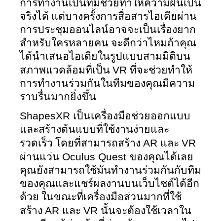
การทำงานเป็นทีมช่วยทำให้ความฝันเป็น
จริงได้ แต่บางครั้งการสื่อสารไอเดียผ่าน
การประชุมออนไลน์อาจจะเป็นเรื่องยาก
สำหรับใครหลายคน จะดีกว่าไหมถ้าคุณ
ได้นำเสนอไอเดียในรูปแบบสามมิติบน
VR 
สภาพแวดล้อมที่เป็น 
ที่จะช่วยทำให้
การทำงานร่วมกันในทีมของคุณมีความ
ราบรื่นมากยิ่งขึ้น 
ShapesXR 
เป็นเครื่องมือช่วยออกแบบ
และสร้างต้นแบบที่ใช้งานง่ายและ
AR 
VR 
รวดเร็ว โดยที่สามารถสร้าง 
และ 
Oculus Quest 
ผ่านแว่น 
ของคุณได้เลย 
คุณยังสามารถใช้มันทำงานร่วมกันกับทีม
ของคุณและแชร์ผลงานบนเว็บไซต์ได้อีก
ด้วย ในขณะที่เครื่องมือส่วนมากที่ใช้
AR 
VR 
สร้าง 
และ 
นั้นจะต้องใช้เวลาใน