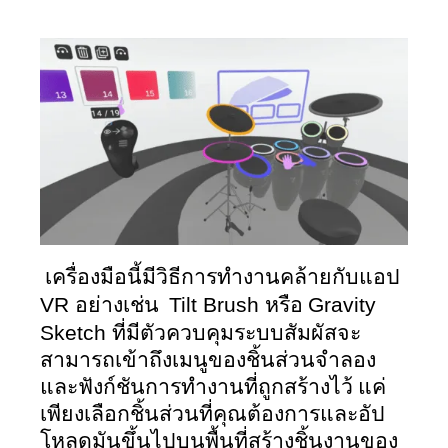
 เครื่องมือนี้มีวิธีการทำงานคล้ายกับแอป 
VR 
Tilt Brush 
Gravity 
อย่างเช่น  
หรือ 
Sketch 
ที่มีตัวควบคุมระบบสัมผัสจะ
สามารถเข้าถึงเมนูของชิ้นส่วนจำลอง
และฟังก์ชันการทำงานที่ถูกสร้างไว้ แค่
เพียงเลือกชิ้นส่วนที่คุณต้องการและอัป
โหลดมันขึ้นไปบนพื้นที่สร้างชิ้นงานของ