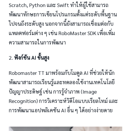
Scratch, Python และ Swift ทำให้ผู้ใช้สามารถ
พัฒนาทักษะการเขียนโปรแกรมตั้งแต่ระดับพื้นฐาน
ไปจนถึงระดับสูง นอกจากนี้ยังสามารถเชื่อมต่อกับ
แพลตฟอร์มต่าง ๆ เช่น RoboMaster SDK เพื่อเพิ่ม
ความสามารถในการพัฒนา
2.
ฟังก์ชัน AI ขั้นสูง
Robomaster TT มาพร้อมกับโมดูล AI ที่ช่วยให้นัก
พัฒนาสามารถเรียนรู้และทดลองใช้งานเทคโนโลยี
ปัญญาประดิษฐ์ เช่น การรู้จำภาพ (Image
Recognition) การวิเคราะห์วิดีโอแบบเรียลไทม์ และ
การพัฒนาแอปพลิเคชัน AI อื่น ๆ ได้อย่างง่ายดาย