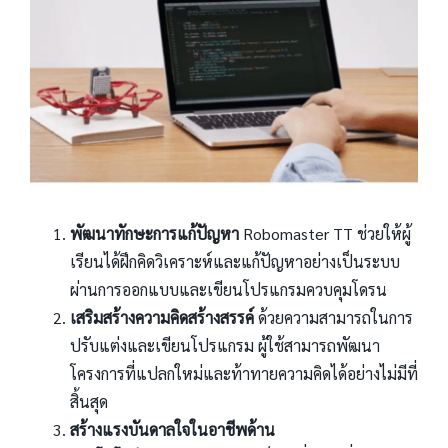
พัฒนาทักษะการแก้ปัญหา
Robomaster TT ช่วยให้ผู้
เรียนได้ฝึกคิดวิเคราะห์และแก้ปัญหาอย่างเป็นระบบ
ผ่านการออกแบบและเขียนโปรแกรมควบคุมโดรน
เสริมสร้างความคิดสร้างสรรค์
ด้วยความสามารถในการ
ปรับแต่งและเขียนโปรแกรม ผู้ใช้สามารถพัฒนา
โครงการที่แปลกใหม่และท้าทายความคิดได้อย่างไม่มีที่
สิ้นสุด
สร้างแรงบันดาลใจในอาชีพด้าน