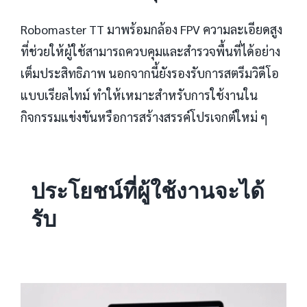
Robomaster TT มาพร้อมกล้อง FPV ความละเอียดสูง
ที่ช่วยให้ผู้ใช้สามารถควบคุมและสำรวจพื้นที่ได้อย่าง
เต็มประสิทธิภาพ นอกจากนี้ยังรองรับการสตรีมวิดีโอ
แบบเรียลไทม์ ทำให้เหมาะสำหรับการใช้งานใน
กิจกรรมแข่งขันหรือการสร้างสรรค์โปรเจกต์ใหม่ ๆ
ประโยชน์ที่ผู้ใช้งานจะได้
รับ