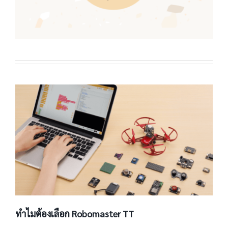
ทำไมต้องเลือก Robomaster TT