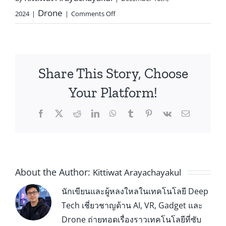
Drone
2024
|
|
Comments Off
Share This Story, Choose
Your Platform!
About the Author:
Kittiwat Arayachayakul
นักเขียนและผู้หลงใหลในเทคโนโลยี Deep
Tech เชี่ยวชาญด้าน AI, VR, Gadget และ
Drone ถ่ายทอดเรื่องราวเทคโนโลยีที่ซับ