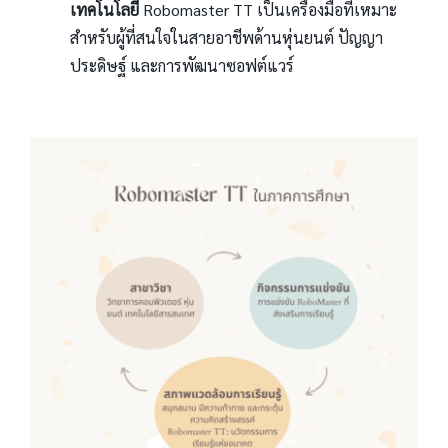
เทคโนโลยี
Robomaster TT เป็นเครื่องมือที่เหมาะ
สำหรับผู้ที่สนใจในสายอาชีพด้านหุ่นยนต์ ปัญญา
ประดิษฐ์ และการพัฒนาซอฟต์แวร์