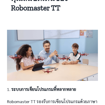
Robomaster TT
1.
ระบบการเขียนโปรแกรมที่หลากหลาย
Robomaster TT รองรับการเขียนโปรแกรมด้วยภาษา