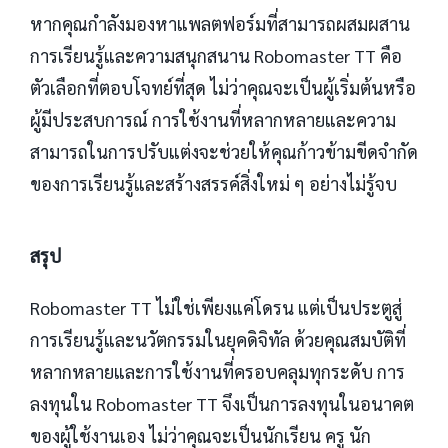
หากคุณกำลังมองหาแพลตฟอร์มที่สามารถผสมผสาน
การเรียนรู้และความสนุกสนาน Robomaster TT คือ
ตัวเลือกที่ตอบโจทย์ที่สุด ไม่ว่าคุณจะเป็นผู้เริ่มต้นหรือ
ผู้มีประสบการณ์ การใช้งานที่หลากหลายและความ
สามารถในการปรับแต่งจะช่วยให้คุณก้าวข้ามขีดจำกัด
ของการเรียนรู้และสร้างสรรค์สิ่งใหม่ ๆ อย่างไม่รู้จบ
สรุป
Robomaster TT ไม่ใช่เพียงแค่โดรน แต่เป็นประตูสู่
การเรียนรู้และนวัตกรรมในยุคดิจิทัล ด้วยคุณสมบัติที่
หลากหลายและการใช้งานที่ครอบคลุมทุกระดับ การ
ลงทุนใน Robomaster TT จึงเป็นการลงทุนในอนาคต
ของผู้ใช้งานเอง ไม่ว่าคุณจะเป็นนักเรียน ครู นัก