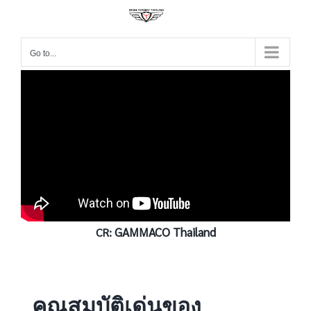
Go to...
GAMMACO Thailand
CR:
คุณสมบัติเด่นของ