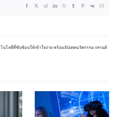
นโลยีที่ซับซ้อนให้เข้าใจง่าย พร้อมอัปเดตนวัตกรรม เทรนด์
มหาวิทยาลัย: