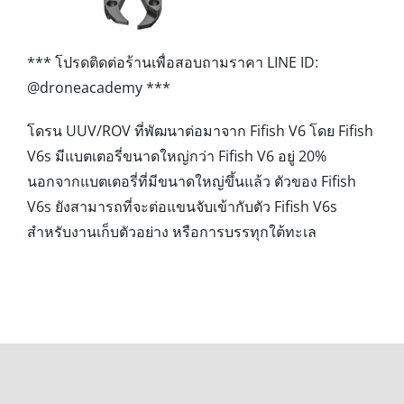
*** โปรดติดต่อร้านเพื่อสอบถามราคา LINE ID:
@droneacademy ***
โดรน UUV/ROV ที่พัฒนาต่อมาจาก Fifish V6 โดย Fifish
V6s มีแบตเตอรี่ขนาดใหญ่กว่า Fifish V6 อยู่ 20%
นอกจากแบตเตอรี่ที่มีขนาดใหญ่ขึ้นแล้ว ตัวของ Fifish
V6s ยังสามารถที่จะต่อแขนจับเข้ากับตัว Fifish V6s
สำหรับงานเก็บตัวอย่าง หรือการบรรทุกใต้ทะเล