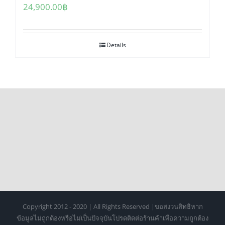
24,900.00
฿
Details
Copyright 2012 - 2020 | All Rights Reserved |ขอสงวนสิทธิหาก
ข้อมูลไม่ถูกต้องหรือไม่เป็นปัจจุบันโปรดติดต่อร้านค้าเพื่อความถูกต้อง