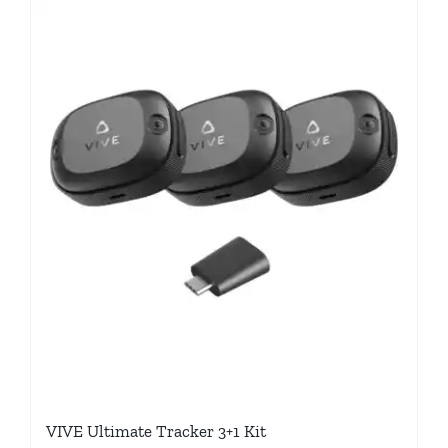
VIVE Ultimate Tracker 3+1 Kit