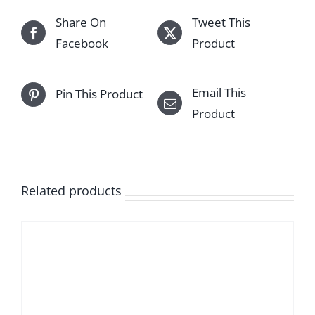
Share On
Tweet This
Facebook
Product
Email This
Pin This Product
Product
Related products