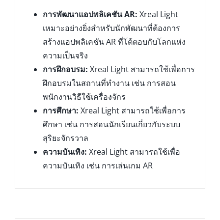
การพัฒนาแอปพลิเคชัน AR:
Xreal Light
เหมาะอย่างยิ่งสำหรับนักพัฒนาที่ต้องการ
สร้างแอปพลิเคชัน AR ที่โต้ตอบกับโลกแห่ง
ความเป็นจริง
การฝึกอบรม:
Xreal Light สามารถใช้เพื่อการ
ฝึกอบรมในสถานที่ทำงาน เช่น การสอน
พนักงานวิธีใช้เครื่องจักร
การศึกษา:
Xreal Light สามารถใช้เพื่อการ
ศึกษา เช่น การสอนนักเรียนเกี่ยวกับระบบ
สุริยะจักรวาล
ความบันเทิง:
Xreal Light สามารถใช้เพื่อ
ความบันเทิง เช่น การเล่นเกม AR