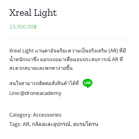
Xreal Light
23,900.00
฿
Xreal Light แว่นตาอัจฉริยะความเป็นจริงเสริม (AR) ที่มี
น้ำหนักเบาซึ่ง ออกแบบมาเพื่อมอบประสบการณ์ AR ที่
สะดวกสบายและพกพาง่ายขึ้น
สนใจสามารถติดต่อสั่งสินค้าได้ที่
@droneacademy
Line:
Accessories
Category:
AR
กล้องและอุปกรณ์
อบรมโดรน
Tags:
,
,