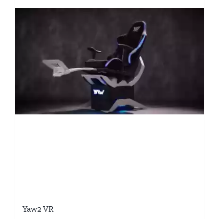
Yaw2 VR