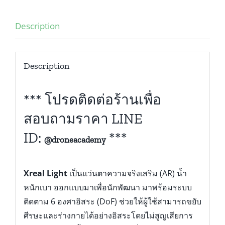
Description
Description
*** โปรดติดต่อร้านเพื่อ
สอบถามราคา LINE
ID:
***
@droneacademy
Xreal Light
เป็นแว่นตาความจริงเสริม (AR) น้ำ
หนักเบา ออกแบบมาเพื่อนักพัฒนา มาพร้อมระบบ
ติดตาม 6 องศาอิสระ (DoF) ช่วยให้ผู้ใช้สามารถขยับ
ศีรษะและร่างกายได้อย่างอิสระโดยไม่สูญเสียการ