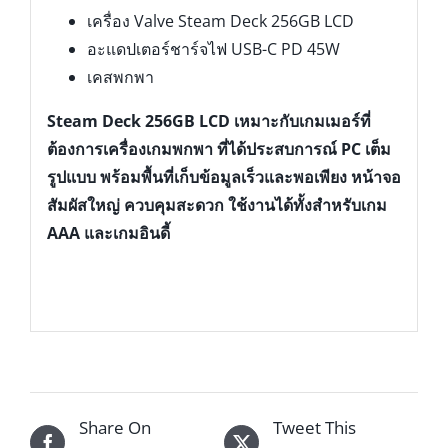
เครื่อง Valve Steam Deck 256GB LCD
อะแดปเตอร์ชาร์จไฟ USB-C PD 45W
เคสพกพา
Steam Deck 256GB LCD เหมาะกับเกมเมอร์ที่
ต้องการเครื่องเกมพกพา ที่ได้ประสบการณ์ PC เต็ม
รูปแบบ พร้อมพื้นที่เก็บข้อมูลเร็วและพอเพียง หน้าจอ
สัมผัสใหญ่ ควบคุมสะดวก ใช้งานได้ทั้งสำหรับเกม
AAA และเกมอินดี้
Share On
Tweet This