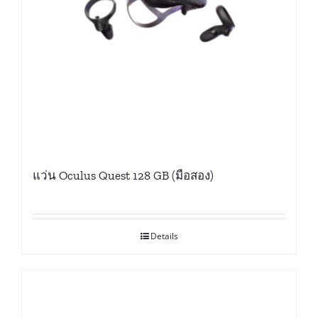
แว่น Oculus Quest 128 GB (มือสอง)
Details