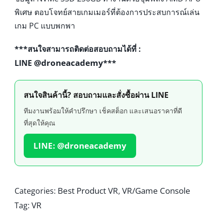
พิเศษ ตอบโจทย์สายเกมเมอร์ที่ต้องการประสบการณ์เล่น
เกม PC แบบพกพา
***สนใจสามารถติดต่อสอบถามได้ที่ :
@droneacademy
LINE
***
สนใจสินค้านี้? สอบถามและสั่งซื้อผ่าน LINE
ทีมงานพร้อมให้คำปรึกษา เช็คสต็อก และเสนอราคาที่ดี
ที่สุดให้คุณ
LINE: @droneacademy
Best Product VR
VR/Game Console
Categories:
,
VR
Tag: