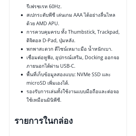
รีเฟรชเรท 60Hz.
สเปกระดับพีซี เล่นเกม AAA ได้อย่างลื่นไหล
ด้วย AMD APU.
การควบคุมครบ ทั้ง Thumbstick, Trackpad,
ดิจิตอล D-Pad, ปุ่มหลัง.
พกพาสะดวก ดีไซน์เหมาะมือ น้ำหนักเบา.
เชื่อมต่อหูฟัง, อุปกรณ์เสริม, Docking ออกจอ
ภายนอกได้ผ่าน USB-C.
พื้นที่เก็บข้อมูลสองแบบ: NVMe SSD และ
microSD เพิ่มเองได้.
รองรับการเล่นทั้งใช้งานแบบมือถือและต่อจอ
ใช้เหมือนมินิพีซี.
รายการในกล่อง