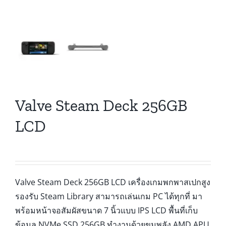
Valve Steam Deck 256GB
LCD
Valve Steam Deck 256GB LCD เครื่องเกมพกพาสเปกสูง
รองรับ Steam Library สามารถเล่นเกม PC ได้ทุกที่ มา
พร้อมหน้าจอสัมผัสขนาด 7 นิ้วแบบ IPS LCD พื้นที่เก็บ
ข้อมูล NVMe SSD 256GB ทำงานด้วยขุมพลัง AMD APU