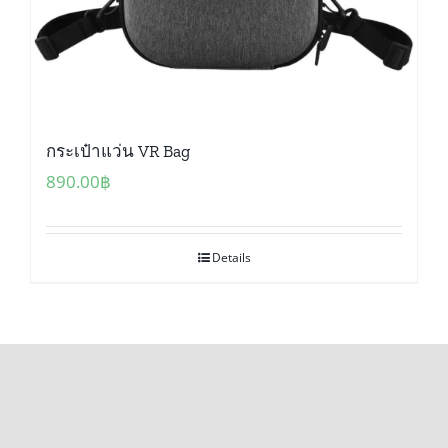
กระเป๋าแว่น VR Bag
890.00
฿
Details