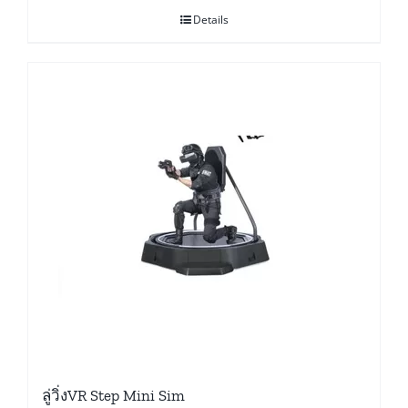
Details
ลู่วิ่งVR Step Mini Sim