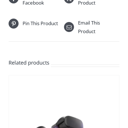
Facebook
Product
Email This
Pin This Product
Product
Related products