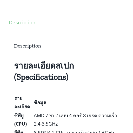
Description
Description
รายละเอียดสเปก
(Specifications)
ราย
ข้อมูล
ละเอียด
ซีพียู
AMD Zen 2 แบบ 4 คอร์ 8 เธรด ความเร็ว
(CPU)
2.4-3.5GHz
จีพียู
8 RDNA 2 CUs, ความเร็วสูงสุด 1.6GHz