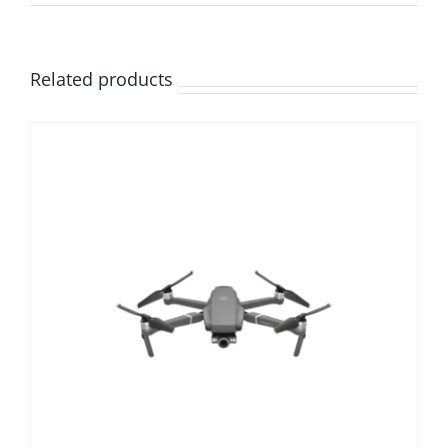
Related products