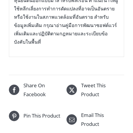
หุ่นยนต์นี้ออกแบบมาสำหรับพลเรือน คำแนะนำให้ผู้
ใช้หลีกเลี่ยงการทำการดัดแปลงที่อาจเป็นอันตราย
หรือใช้งานในสภาพแวดล้อมที่อันตราย สำหรับ
ข้อมูลเพิ่มเติม กรุณาอ่านคู่มือการพัฒนาซอฟต์แวร์
เพิ่มเติมและปฏิบัติตามกฎหมายและระเบียบข้อ
บังคับในพื้นที่
Share On
Tweet This
Facebook
Product
Email This
Pin This Product
Product