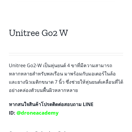
Unitree Go2 W
Unitree Go2-W เป็นหุ่นยนต์ 4 ขาที่มีความสามารถ
หลากหลายสำหรับพลเรือน มาพร้อมกับมอเตอร์ในล้อ
และยางนิวเมติกขนาด 7 นิ้ว ซึ่งช่วยให้หุ่นยนต์เคลื่อนที่ได้
อย่างคล่องตัวบนพื้นผิวหลากหลาย
หากสนใจสินค้าโปรดติดต่อสอบถาม LINE
@droneacademy
ID: