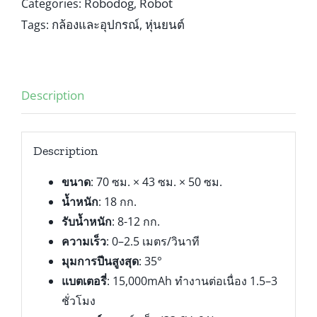
Robodog
Robot
Categories:
,
กล้องและอุปกรณ์
หุ่นยนต์
Tags:
,
Description
Description
ขนาด
: 70 ซม. × 43 ซม. × 50 ซม.
น้ำหนัก
: 18 กก.
รับน้ำหนัก
: 8-12 กก.
ความเร็ว
: 0–2.5 เมตร/วินาที
มุมการปีนสูงสุด
: 35°
แบตเตอรี่
: 15,000mAh ทำงานต่อเนื่อง 1.5–3
ชั่วโมง