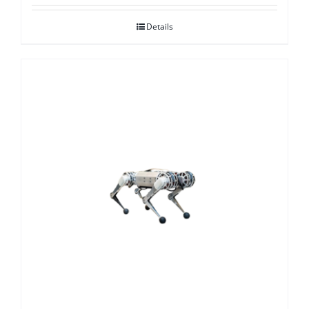
Details