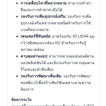
การเคลื่อนไหวที่หลากหลาย
: สามารถทำท่า
ยืนและการทำท่าท่ามือได้
รองรับการเพิ่มอุปกรณ์เสริม
: รองรับการเพิ่ม
อุปกรณ์เสริมหลากหลายชนิดสำหรับการใช้
งานที่หลากหลาย
เซนเซอร์ที่ทันสมัย
: มาพร้อมกับ 3D LIDAR มุม
กว้างพิเศษและกล้อง HD สำหรับการรับรู้
สภาพแวดล้อม
ควบคุมผ่านแอป
: สามารถควบคุมหุ่นยนต์ผ่าน
แอปพลิเคชันได้ และยังรองรับการควบคุมผ่าน
รีโมทและคำสั่งเสียง
รองรับการพัฒนาเพิ่มเติม
: รองรับการพัฒนา
ซอฟต์แวร์เพื่อสร้างฟังก์ชันเฉพาะตามความ
ต้องการ
ข้อควรระวัง
: