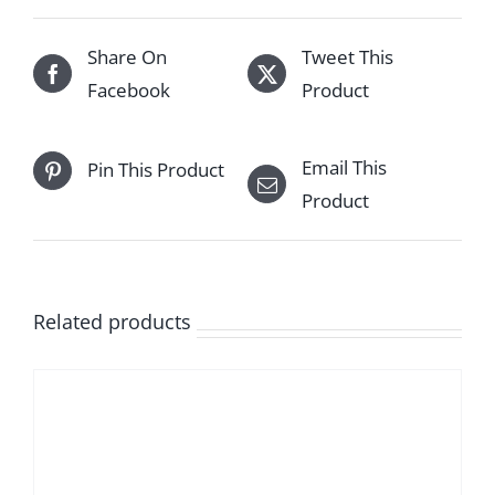
Share On
Tweet This
Facebook
Product
Email This
Pin This Product
Product
Related products