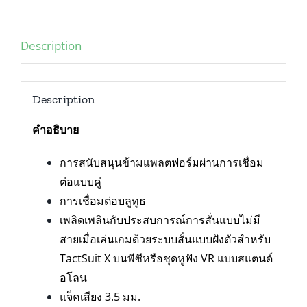
Description
Description
คำอธิบาย
การสนับสนุนข้ามแพลตฟอร์มผ่านการเชื่อม
ต่อแบบคู่
การเชื่อมต่อบลูทูธ
เพลิดเพลินกับประสบการณ์การสั่นแบบไม่มี
สายเมื่อเล่นเกมด้วยระบบสั่นแบบฝังตัวสำหรับ
TactSuit X บนพีซีหรือชุดหูฟัง VR แบบสแตนด์
อโลน
แจ็คเสียง 3.5 มม.