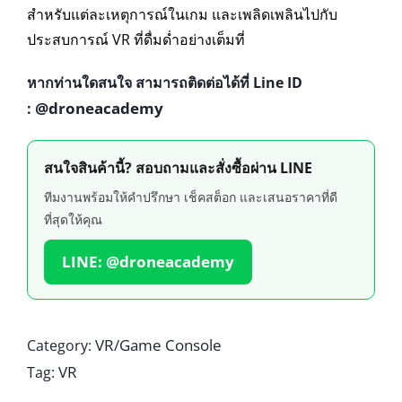
สำหรับแต่ละเหตุการณ์ในเกม และเพลิดเพลินไปกับ
ประสบการณ์ VR ที่ดื่มด่ำอย่างเต็มที่
หากท่านใดสนใจ สามารถติดต่อได้ที่ Line ID
@droneacademy
:
สนใจสินค้านี้? สอบถามและสั่งซื้อผ่าน LINE
ทีมงานพร้อมให้คำปรึกษา เช็คสต็อก และเสนอราคาที่ดี
ที่สุดให้คุณ
LINE: @droneacademy
VR/Game Console
Category:
VR
Tag: