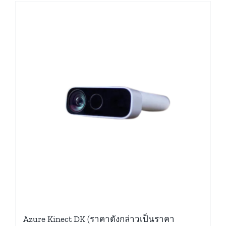
Azure Kinect DK (ราคาดังกล่าวเป็นราคา