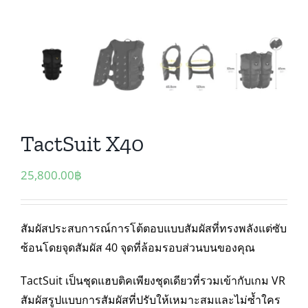
TactSuit X40
25,800.00
฿
สัมผัสประสบการณ์การโต้ตอบแบบสัมผัสที่ทรงพลังแต่ซับ
ซ้อนโดยจุดสัมผัส 40 จุดที่ล้อมรอบส่วนบนของคุณ
TactSuit เป็นชุดแฮบติคเพียงชุดเดียวที่รวมเข้ากับเกม VR
สัมผัสรูปแบบการสัมผัสที่ปรับให้เหมาะสมและไม่ซ้ำใคร