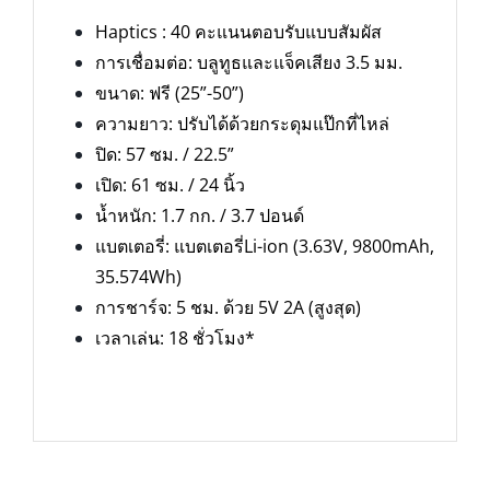
Haptics : 40 คะแนนตอบรับแบบสัมผัส
การเชื่อมต่อ: บลูทูธและแจ็คเสียง 3.5 มม.
ขนาด: ฟรี (25”-50”)
ความยาว: ปรับได้ด้วยกระดุมแป๊กที่ไหล่
ปิด: 57 ซม. / 22.5”
เปิด: 61 ซม. / 24 นิ้ว
น้ำหนัก: 1.7 กก. / 3.7 ปอนด์
แบตเตอรี่: แบตเตอรี่Li-ion (3.63V, 9800mAh,
35.574Wh)
การชาร์จ: 5 ชม. ด้วย 5V 2A (สูงสุด)
เวลาเล่น: 18 ชั่วโมง*