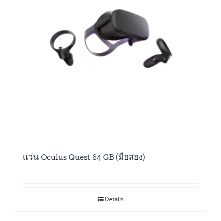
แว่น Oculus Quest 64 GB (มือสอง)
Details