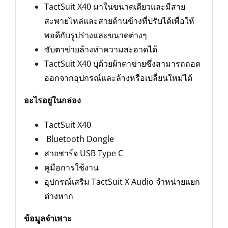
TactSuit X40 มาในขนาดเดียวและมีสาย
สะพายไหล่และสายด้านข้างที่ปรับได้เพื่อให้
พอดีกับรูปร่างและขนาดต่างๆ
ซับตาข่ายล้างทำความสะอาดได้
TactSuit X40 บุด้วยผ้าตาข่ายซึ่งสามารถถอด
ออกจากอุปกรณ์และล้างหรือเปลี่ยนใหม่ได้
อะไรอยู่ในกล่อง
TactSuit X40
Bluetooth Dongle
สายชาร์จ USB Type C
คู่มือการใช้งาน
อุปกรณ์เสริม TactSuit X Audio จำหน่ายแยก
ต่างหาก
ข้อมูลจำเพาะ