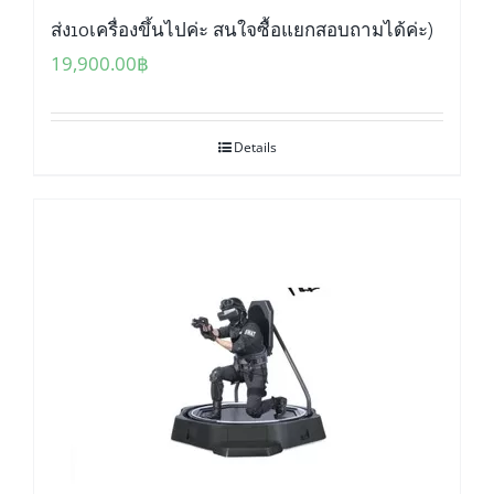
ส่ง10เครื่องขึ้นไปค่ะ สนใจซื้อแยกสอบถามได้ค่ะ)
19,900.00
฿
Details