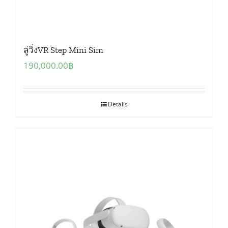
ลู่วิ่งVR Step Mini Sim
190,000.00
฿
Details