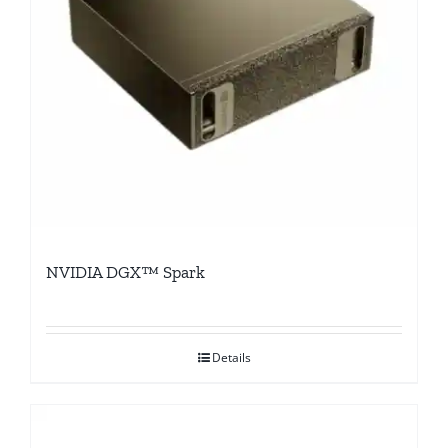
NVIDIA DGX™ Spark
Details