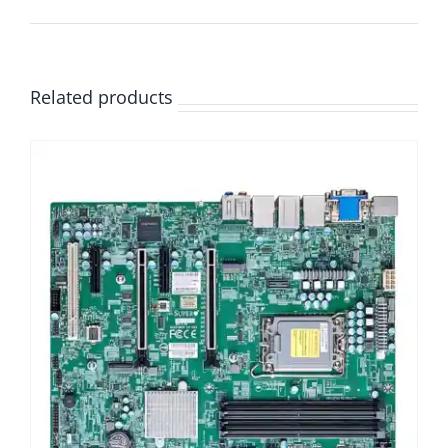
Related products