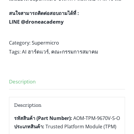
สนใจสามารถติดต่อสอบถามได้ที่ :
@droneacademy
LINE
Supermicro
Category:
AI ฮาร์ดแวร์
คณะกรรมการสมาคม
Tags:
,
Description
Description
รหัสสินค้า (Part Number):
AOM-TPM-9670V-S-O
ประเภทสินค้า:
Trusted Platform Module (TPM)