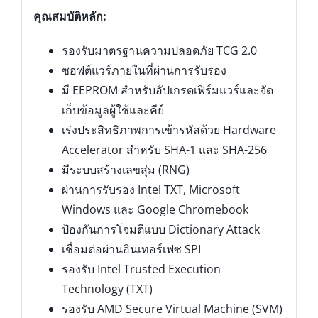
คุณสมบัติหลัก:
รองรับมาตรฐานความปลอดภัย TCG 2.0
ซอฟต์แวร์ภายในที่ผ่านการรับรอง
มี EEPROM สำหรับอัปเกรดเฟิร์มแวร์และจัด
เก็บข้อมูลผู้ใช้และคีย์
เร่งประสิทธิภาพการเข้ารหัสด้วย Hardware
Accelerator สำหรับ SHA-1 และ SHA-256
มีระบบสร้างเลขสุ่ม (RNG)
ผ่านการรับรอง Intel TXT, Microsoft
Windows และ Google Chromebook
ป้องกันการโจมตีแบบ Dictionary Attack
เชื่อมต่อผ่านอินเทอร์เฟซ SPI
รองรับ Intel Trusted Execution
Technology (TXT)
รองรับ AMD Secure Virtual Machine (SVM)