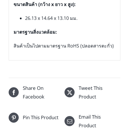
ขนาดสินค้า (กว้าง x ยาว x สูง):
26.13 x 14.64 x 13.10 มม.
มาตรฐานสิ่งแวดล้อม:
สินค้าเป็นไปตามมาตรฐาน RoHS (ปลอดสารตะกั่ว)
Share On
Tweet This
Facebook
Product
Email This
Pin This Product
Product