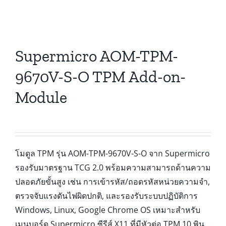
Supermicro AOM-TPM-
9670V-S-O TPM Add-on-
Module
โมดูล TPM รุ่น AOM-TPM-9670V-S-O จาก Supermicro
รองรับมาตรฐาน TCG 2.0 พร้อมความสามารถด้านความ
ปลอดภัยขั้นสูง เช่น การเข้ารหัส/ถอดรหัสหน่วยความจำ,
ตรวจจับแรงดันไฟผิดปกติ, และรองรับระบบปฏิบัติการ
Windows, Linux, Google Chrome OS เหมาะสำหรับ
เมนบอร์ด Supermicro ซีรีส์ X11 ที่มีหัวต่อ TPM 10 พิน