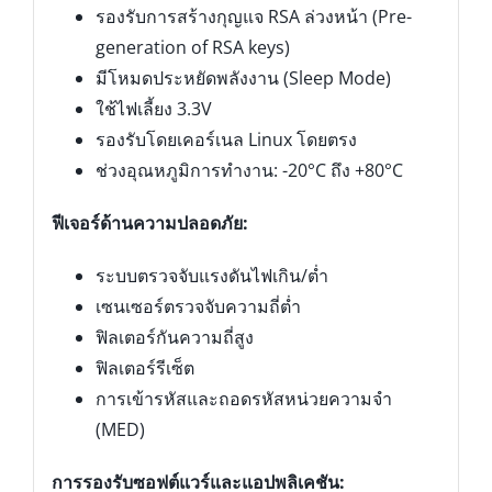
รองรับการสร้างกุญแจ RSA ล่วงหน้า (Pre-
generation of RSA keys)
มีโหมดประหยัดพลังงาน (Sleep Mode)
ใช้ไฟเลี้ยง 3.3V
รองรับโดยเคอร์เนล Linux โดยตรง
ช่วงอุณหภูมิการทำงาน: -20°C ถึง +80°C
ฟีเจอร์ด้านความปลอดภัย:
ระบบตรวจจับแรงดันไฟเกิน/ต่ำ
เซนเซอร์ตรวจจับความถี่ต่ำ
ฟิลเตอร์กันความถี่สูง
ฟิลเตอร์รีเซ็ต
การเข้ารหัสและถอดรหัสหน่วยความจำ
(MED)
การรองรับซอฟต์แวร์และแอปพลิเคชัน: