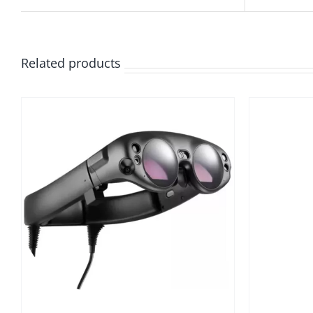
Related products