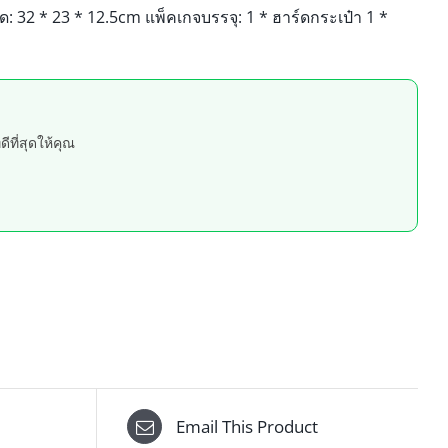
 ขนาด: 32 * 23 * 12.5cm แพ็คเกจบรรจุ: 1 * ฮาร์ดกระเป๋า 1 *
ที่สุดให้คุณ
Email This Product