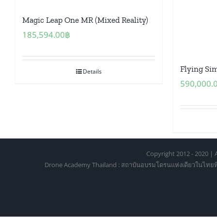
Magic Leap One MR (Mixed Reality)
185,594.00
฿
Flying Sim 
Details
590,000.
Copyright 2012 - 2020 | A
Drone Academy Thailand : สถาบันอบรมโดรนแห่งเดียวในไทยที่ได