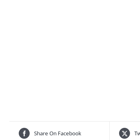
Share On Facebook
Tw