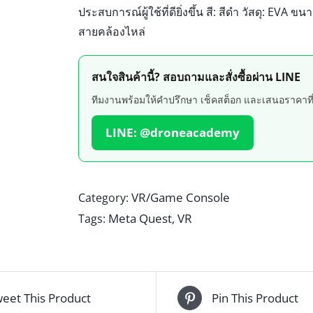
ประสบการณ์ผู้ใช้ที่ดียิ่งขึ้น สี: สีดำ วัสดุ: EVA
สายคล้องไหล่
สนใจสินค้านี้? สอบถามและสั่งซื้อผ่าน LINE
ทีมงานพร้อมให้คำปรึกษา เช็คสต็อก และเสนอราคาที่ดี
LINE: @droneacademy
VR/Game Console
Category:
Meta Quest
VR
Tags:
,
eet This Product
Pin This Product