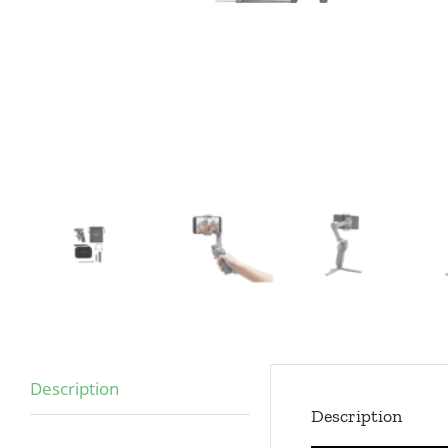
Description
Description