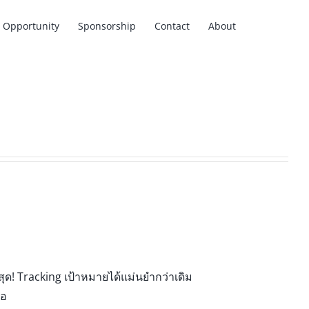
Opportunity
Sponsorship
Contact
About
สุด! Tracking เป้าหมายได้แม่นยำกว่าเดิม
ือ