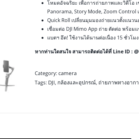
โหมดอัจฉริยะ เพื่อการถ่ายภาพและวิดีโอ 
Panorama, Story Mode, Zoom Control 
Quick Roll เปลี่ยนมุมมองถ่ายแนวตั้งแนวนอ
เชื่อมต่อ DJI Mimo App ถ่าย ตัดต่อ พร้อมแ
แบตฯ อึด! ใช้งานได้นานต่อเนื่อง 15 ชั่วโมง
@
หากท่านใดสนใจ สามารถติดต่อได้ที่ Line ID :
camera
Category:
DJI
กล้องและอุปกรณ์
ถ่ายภาพทางอาก
Tags:
,
,