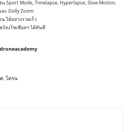
เช่น Sport Mode, Timelapse, Hyperlapse, Slow Motion,
และ Dolly Zoom
น ได้อย่างรวดเร็ว
ชร์ลงโซเชียลฯ ได้ทันที
droneacademy
าศ
โดรน
,