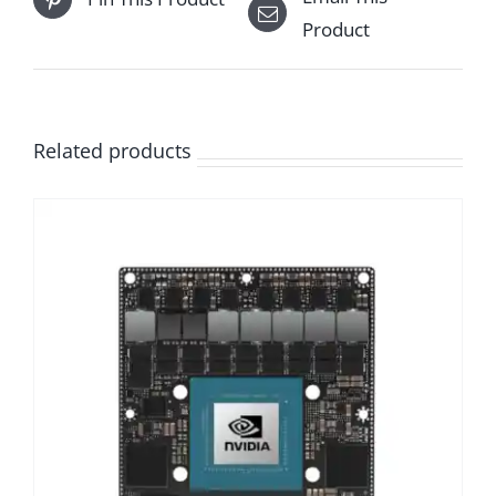
Product
Related products