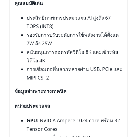
คุณสมบัติเด่น
ประสิทธิภาพการประมวลผล AI สูงถึง 67
TOPS (INT8)
รองรับการปรับระดับการใช้พลังงานได้ตั้งแต่
7W ถึง 25W
สนับสนุนการถอดรหัสวิดีโอ 8K และเข้ารหัส
วิดีโอ 4K
การเชื่อมต่อที่หลากหลายผ่าน USB, PCIe และ
MIPI CSI-2
ข้อมูลจำเพาะทางเทคนิค
หน่วยประมวลผล
GPU:
NVIDIA Ampere 1024-core พร้อม 32
Tensor Cores