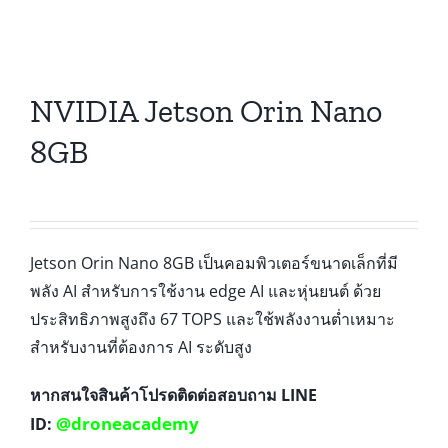
NVIDIA Jetson Orin Nano
8GB
Jetson Orin Nano 8GB เป็นคอมพิวเตอร์ขนาดเล็กที่มี
พลัง AI สำหรับการใช้งาน edge AI และหุ่นยนต์ ด้วย
ประสิทธิภาพสูงถึง 67 TOPS และใช้พลังงานต่ำเหมาะ
สำหรับงานที่ต้องการ AI ระดับสูง
หากสนใจสินค้าโปรดติดต่อสอบถาม LINE
@droneacademy
ID: