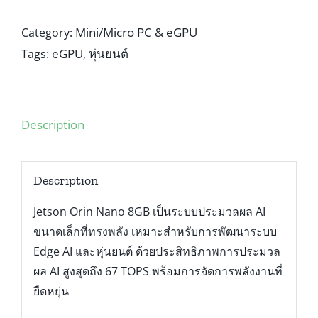
Mini/Micro PC & eGPU
Category:
eGPU
หุ่นยนต์
Tags:
,
Description
Description
Jetson Orin Nano 8GB เป็นระบบประมวลผล AI
ขนาดเล็กที่ทรงพลัง เหมาะสำหรับการพัฒนาระบบ
Edge AI และหุ่นยนต์ ด้วยประสิทธิภาพการประมวล
ผล AI สูงสุดถึง 67 TOPS พร้อมการจัดการพลังงานที่
ยืดหยุ่น