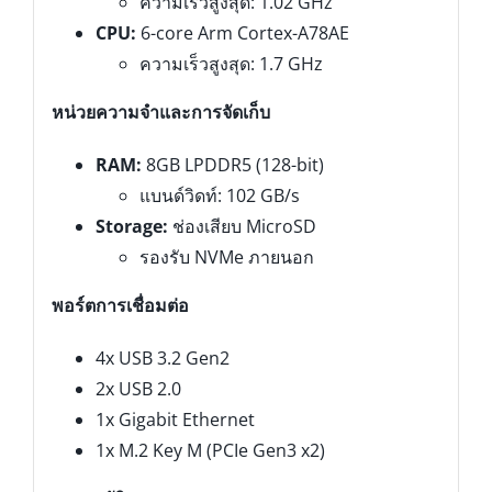
ความเร็วสูงสุด: 1.02 GHz
CPU:
6-core Arm Cortex-A78AE
ความเร็วสูงสุด: 1.7 GHz
หน่วยความจำและการจัดเก็บ
RAM:
8GB LPDDR5 (128-bit)
แบนด์วิดท์: 102 GB/s
Storage:
ช่องเสียบ MicroSD
รองรับ NVMe ภายนอก
พอร์ตการเชื่อมต่อ
4x USB 3.2 Gen2
2x USB 2.0
1x Gigabit Ethernet
1x M.2 Key M (PCIe Gen3 x2)