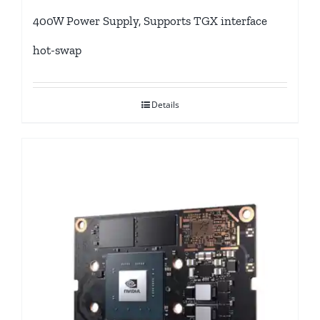
400W Power Supply, Supports TGX interface
hot-swap
Details