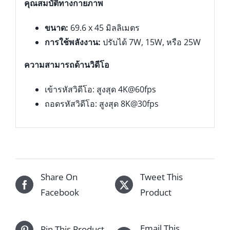
คุณสมบัติทางกายภาพ
ขนาด:
69.6 x 45 มิลลิเมตร
การใช้พลังงาน:
ปรับได้ 7W, 15W, หรือ 25W
ความสามารถด้านวิดีโอ
เข้ารหัสวิดีโอ: สูงสุด 4K@60fps
ถอดรหัสวิดีโอ: สูงสุด 8K@30fps
Share On
Tweet This
Facebook
Product
Email This
Pin This Product