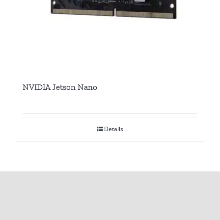
NVIDIA Jetson Nano
Details