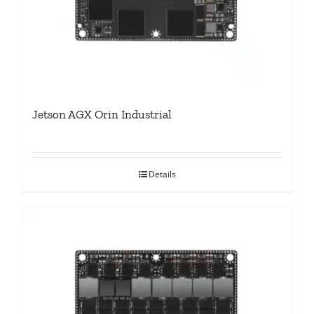
Jetson AGX Orin Industrial
Details