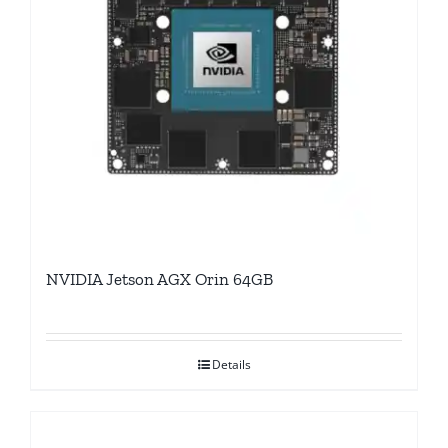
NVIDIA Jetson AGX Orin 64GB
Details