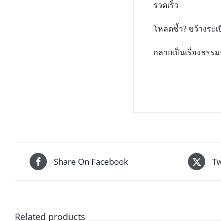
รวดเร็ว
โหลดซ้ำ? ขว้างระเบ
กลายเป็นเรื่องธรรม
Share On Facebook
Tw
Related products