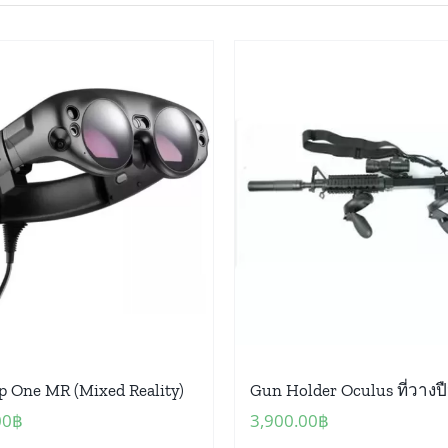
p One MR (Mixed Reality)
Gun Holder Oculus ที่วางป
00
฿
3,900.00
฿