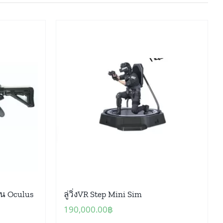
ืน Oculus
ลู่วิ่งVR Step Mini Sim
190,000.00
฿