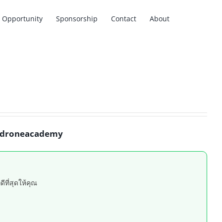
Opportunity
Sponsorship
Contact
About
droneacademy
ที่สุดให้คุณ