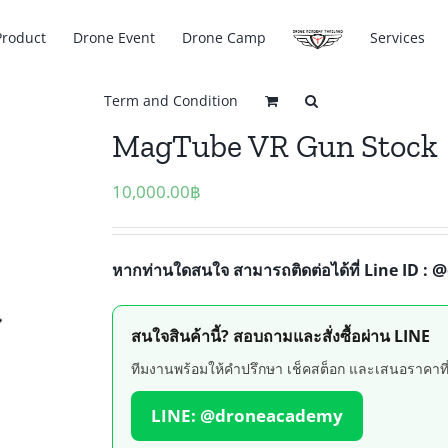
Product
Drone Event
Drone Camp
Services
Term and Condition
MagTube VR Gun Stock
10,000.00
฿
@
หากท่านใดสนใจ สามารถติดต่อได้ที่ Line ID :
สนใจสินค้านี้? สอบถามและสั่งซื้อผ่าน LINE
ทีมงานพร้อมให้คำปรึกษา เช็คสต็อก และเสนอราคาที่ดี
LINE: @droneacademy