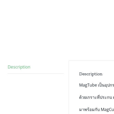
Description
Description
MagTube เป็นอุปกรณ
ด้วยเกราะที่ประกบ
มาพร้อมกับ MagCup