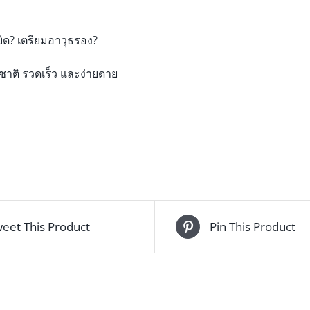
ิด? เตรียมอาวุธรอง?
ชาติ รวดเร็ว และง่ายดาย
eet This Product
Pin This Product