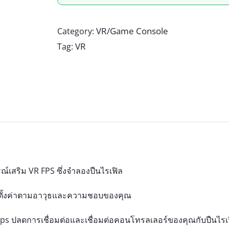
VR/Game Console
Category:
VR
Tag:
์เสริม VR FPS ซึ่งจำลองปืนไรเฟิล
 ตั้งค่าตามอาวุธและความชอบของคุณ
s ปลดการเชื่อมต่อและเชื่อมต่อคอนโทรลเลอร์ของคุณกับปืนไรเฟิ