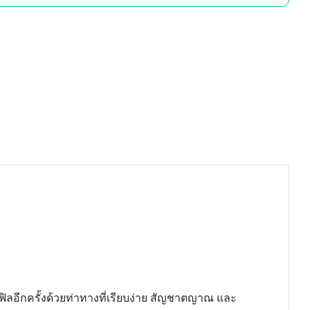
ลอีกครั้งด้วยท่าทางที่เรียบง่าย สัญชาตญาณ และ