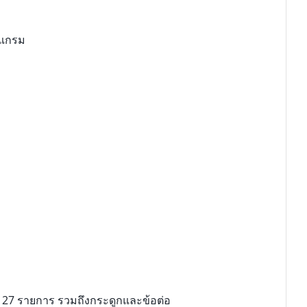
โลแกรม
น 27 รายการ รวมถึงกระดูกและข้อต่อ