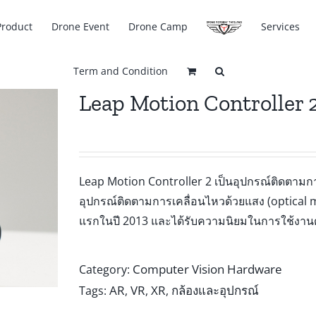
Product
Drone Event
Drone Camp
Services
Term and Condition
Leap Motion Controller 
Leap Motion Controller 2 เป็นอุปกรณ์ติดตามการ
อุปกรณ์ติดตามการเคลื่อนไหวด้วยแสง (optical mo
แรกในปี 2013 และได้รับความนิยมในการใช้งานด
Computer Vision Hardware
Category:
AR
VR
XR
กล้องและอุปกรณ์
Tags:
,
,
,