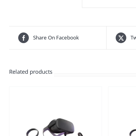
Share On Facebook
Tw
Related products