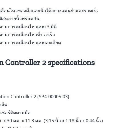
ลื่อนไหวของมือและนิ้วได้อย่างแม่นยำและรวดเร็ว
ผัสหลายนิ้วพร้อมกัน
ตามการเคลื่อนไหวแบบ 3 มิติ
ตามการเคลื่อนไหวที่รวดเร็ว
ดตามการเคลื่อนไหวแบบละเอียด
 Controller 2 specifications
otion Controller 2 (SP4-00005-03)
้าลีพ
นเซอร์ติดตามมือ
x 30 มม. x 11.3 มม. (3.15 นิ้ว x 1.18 นิ้ว x 0.44 นิ้ว)