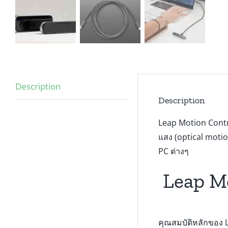
Description
Description
Leap Motion Contro
แสง (optical motio
PC ต่างๆ
Leap Mo
คุณสมบัติหลักของ L