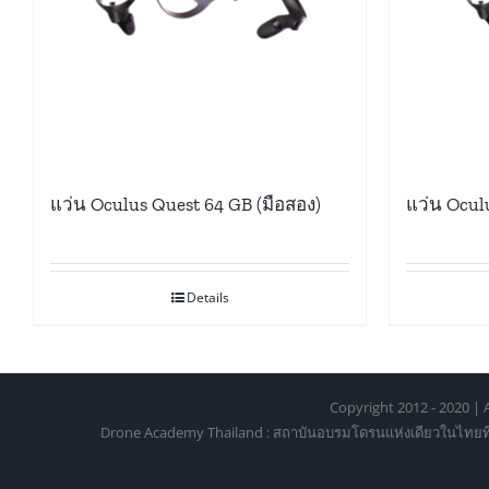
แว่น Oculus Quest 64 GB (มือสอง)
แว่น Ocul
Details
Copyright 2012 - 2020 | A
Drone Academy Thailand : สถาบันอบรมโดรนแห่งเดียวในไทยที่ได