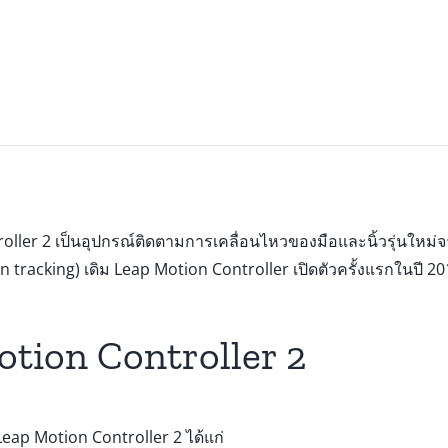
ller 2 เป็นอุปกรณ์ติดตามการเคลื่อนไหวของมือและนิ้วรุ่นใหม่จ
n tracking) เดิม Leap Motion Controller เปิดตัวครั้งแรกในปี
tion Controller 2
eap Motion Controller 2 ได้แก่