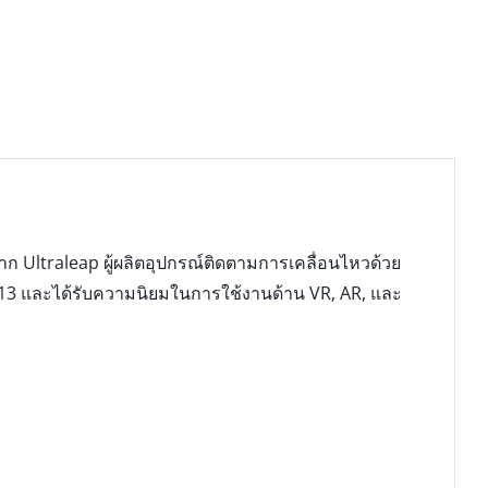
าก Ultraleap ผู้ผลิตอุปกรณ์ติดตามการเคลื่อนไหวด้วย
 2013 และได้รับความนิยมในการใช้งานด้าน VR, AR, และ