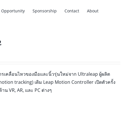
Opportunity
Sponsorship
Contact
About
2
เคลื่อนไหวของมือและนิ้วรุ่นใหม่จาก Ultraleap ผู้ผลิต
tion tracking) เดิม Leap Motion Controller เปิดตัวครั้ง
้าน VR, AR, และ PC ต่างๆ