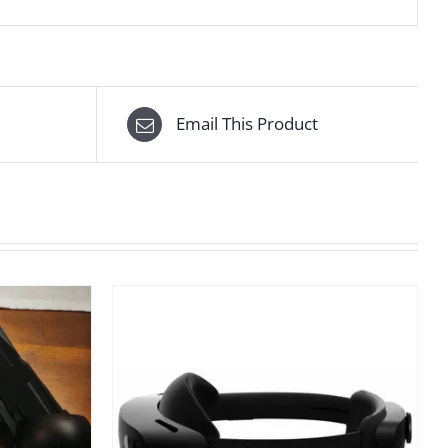
Email This Product