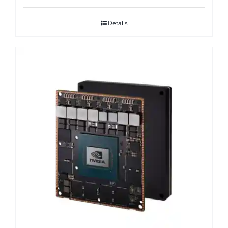
Details