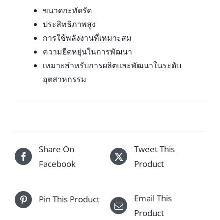
ขนาดกะทัดรัด
ประสิทธิภาพสูง
การใช้พลังงานที่เหมาะสม
ความยืดหยุ่นในการพัฒนา
เหมาะสำหรับการผลิตและพัฒนาในระดับ
อุตสาหกรรม
Share On
Tweet This
Facebook
Product
Email This
Pin This Product
Product