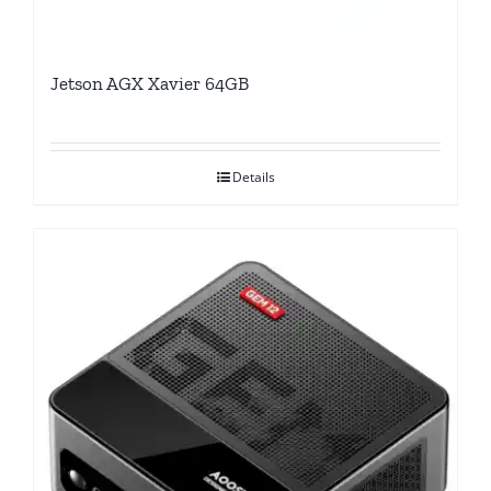
Jetson AGX Xavier 64GB
Details