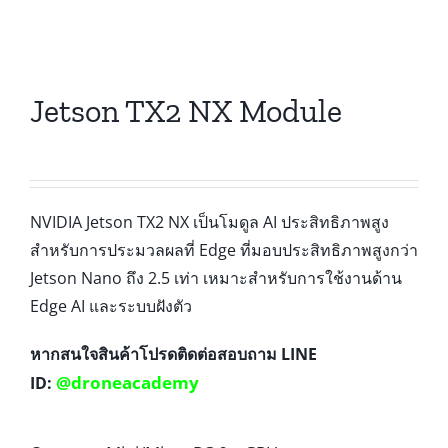
Jetson TX2 NX Module
NVIDIA Jetson TX2 NX เป็นโมดูล AI ประสิทธิภาพสูง
สำหรับการประมวลผลที่ Edge ที่มอบประสิทธิภาพสูงกว่า
Jetson Nano ถึง 2.5 เท่า เหมาะสำหรับการใช้งานด้าน
Edge AI และระบบฝังตัว
หากสนใจสินค้าโปรดติดต่อสอบถาม LINE
@droneacademy
ID: