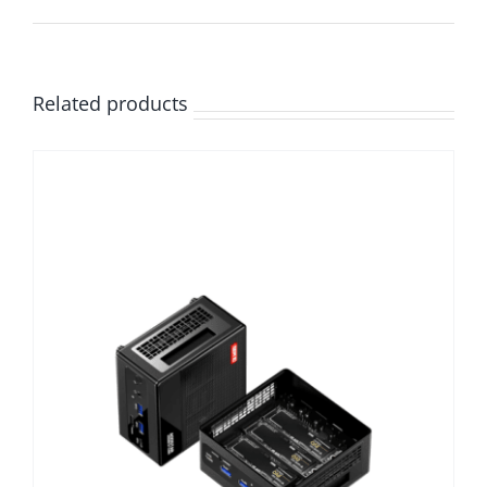
Related products