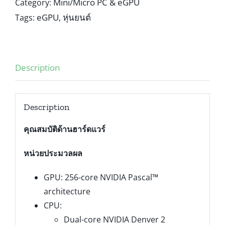
Mini/Micro PC & eGPU
Category:
eGPU
หุ่นยนต์
Tags:
,
Description
Description
คุณสมบัติด้านฮาร์ดแวร์
หน่วยประมวลผล
GPU: 256-core NVIDIA Pascal™
architecture
CPU:
Dual-core NVIDIA Denver 2