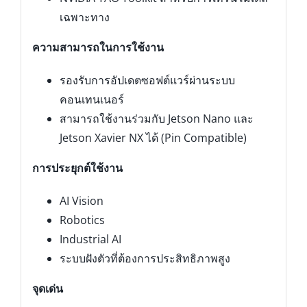
เฉพาะทาง
ความสามารถในการใช้งาน
รองรับการอัปเดตซอฟต์แวร์ผ่านระบบ
คอนเทนเนอร์
สามารถใช้งานร่วมกับ Jetson Nano และ
Jetson Xavier NX ได้ (Pin Compatible)
การประยุกต์ใช้งาน
AI Vision
Robotics
Industrial AI
ระบบฝังตัวที่ต้องการประสิทธิภาพสูง
จุดเด่น