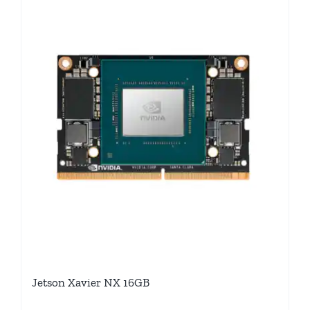
Jetson Xavier NX 16GB