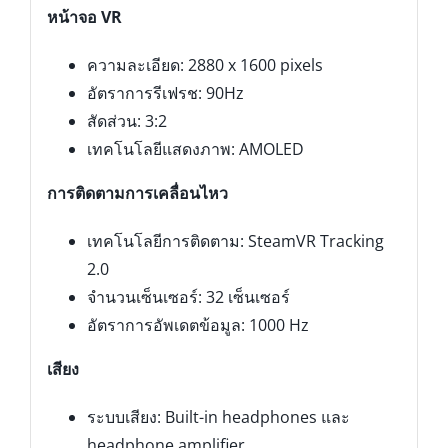
หน้าจอ VR
ความละเอียด: 2880 x 1600 pixels
อัตราการรีเฟรช: 90Hz
สัดส่วน: 3:2
เทคโนโลยีแสดงภาพ: AMOLED
การติดตามการเคลื่อนไหว
เทคโนโลยีการติดตาม: SteamVR Tracking
2.0
จำนวนเซ็นเซอร์: 32 เซ็นเซอร์
อัตราการอัพเดตข้อมูล: 1000 Hz
เสียง
ระบบเสียง: Built-in headphones และ
headphone amplifier