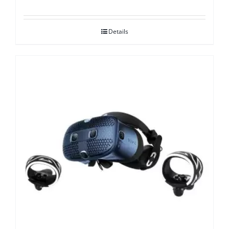
Details