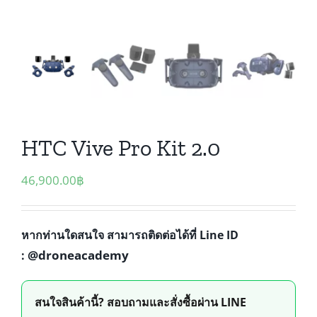
HTC Vive Pro Kit 2.0
46,900.00
฿
หากท่านใดสนใจ สามารถติดต่อได้ที่ Line ID
@droneacademy
:
สนใจสินค้านี้? สอบถามและสั่งซื้อผ่าน LINE