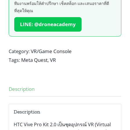
ทีมงานพร้อมให้คำปรึกษา เช็คสต็อก และเสนอราคาที่ดี
ที่สุดให้คุณ
LINE: @droneacademy
VR/Game Console
Category:
Meta Quest
VR
Tags:
,
Description
Description
HTC Vive Pro Kit 2.0 เป็นชุดอุปกรณ์ VR (Virtual