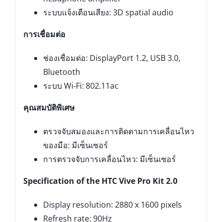
ระบบแจ้งเตือนเสียง: 3D spatial audio
การเชื่อมต่อ
ช่องเชื่อมต่อ: DisplayPort 1.2, USB 3.0,
Bluetooth
ระบบ Wi-Fi: 802.11ac
คุณสมบัติพิเศษ
ตรวจจับสมองและการติดตามการเคลื่อนไหว
ของมือ: มีเซ็นเซอร์
การตรวจจับการเคลื่อนไหว: มีเซ็นเซอร์
Specification of the HTC Vive Pro Kit 2.0
Display resolution: 2880 x 1600 pixels
Refresh rate: 90Hz