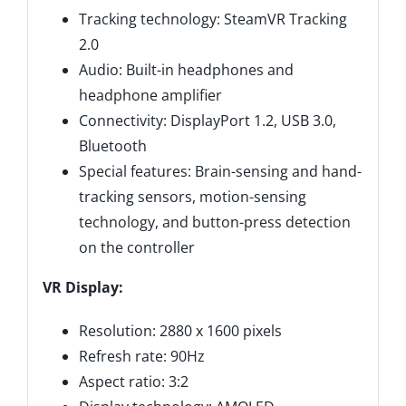
Tracking technology: SteamVR Tracking
2.0
Audio: Built-in headphones and
headphone amplifier
Connectivity: DisplayPort 1.2, USB 3.0,
Bluetooth
Special features: Brain-sensing and hand-
tracking sensors, motion-sensing
technology, and button-press detection
on the controller
VR Display:
Resolution: 2880 x 1600 pixels
Refresh rate: 90Hz
Aspect ratio: 3:2