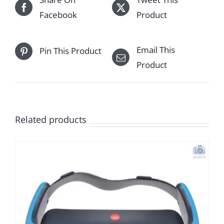
Facebook
Product
Email This
Pin This Product
Product
Related products