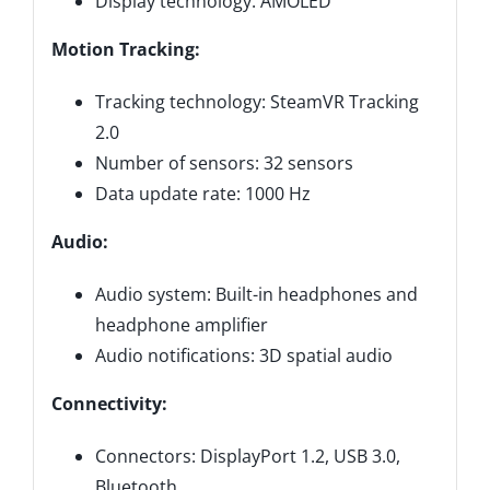
Display technology: AMOLED
Motion Tracking:
Tracking technology: SteamVR Tracking
2.0
Number of sensors: 32 sensors
Data update rate: 1000 Hz
Audio:
Audio system: Built-in headphones and
headphone amplifier
Audio notifications: 3D spatial audio
Connectivity:
Connectors: DisplayPort 1.2, USB 3.0,
Bluetooth