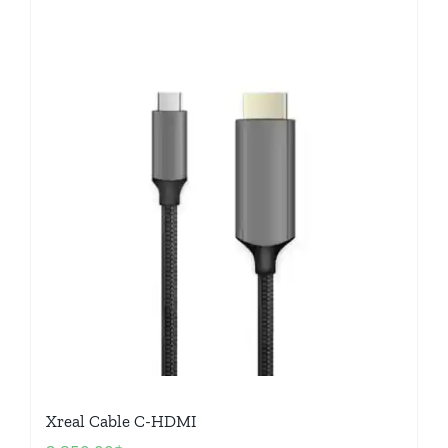
Xreal Cable C-HDMI