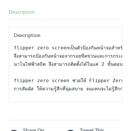
Description
Description
flipper zero screenเป็นตัวป้องกันหน้าจอสำหรับ F
จึงสามารถป้องกันหน้าจอจากรอยขีดข่วนและการกระแทกได
นาโนไฟฟ้าสถิต จึงสามารถติดตั้งได้ในแค่ 2 ขั้นตอนเท่านั
flipper zero screen ช่วยให้ Flipper Zero ภาพที่
การสัมผัส ให้ความรู้สึกที่นุ่มสบาย จนแทบจะไม่รู้สึก
Share On
Tweet This