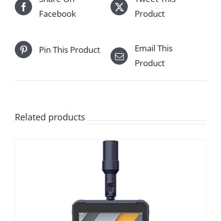
Facebook
Product
Email This
Pin This Product
Product
Related products