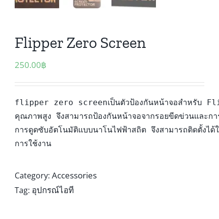
Flipper Zero Screen
250.00
฿
flipper zero screenเป็นตัวป้องกันหน้าจอสำหรับ Fl
คุณภาพสูง จึงสามารถป้องกันหน้าจอจากรอยขีดข่วนและกา
การดูดซับอัตโนมัติแบบนาโนไฟฟ้าสถิต จึงสามารถติดตั้งได้ใน
การใช้งาน
Accessories
Category:
อุปกรณ์ไอที
Tag: