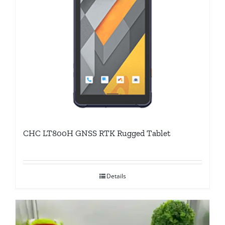
CHC LT800H GNSS RTK Rugged Tablet
Details